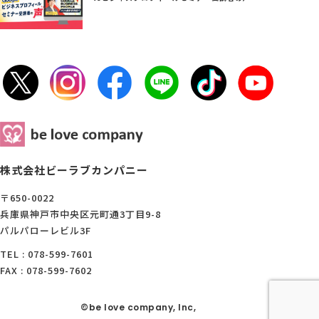
株式会社ビーラブカンパニー
〒650-0022
兵庫県神戸市中央区元町通3丁目9-8
パルパローレビル3F
TEL : 078-599-7601
FAX : 078-599-7602
©be love company, Inc,