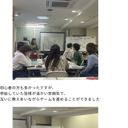
会社概要
アクセス
採用情報
お問い合わせ
初心者の方も多かったですが、
参加していた皆様が温かい雰囲気で、
互いに教えあいながらゲームを進めることができました