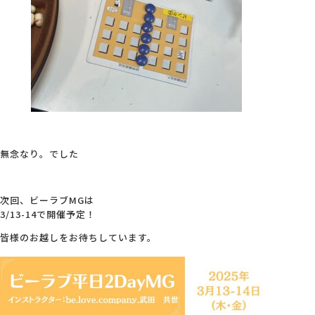
無念なり。でした
次回、ビーラブMGは
3/13-14で開催予定！
皆様のお越しをお待ちしています。