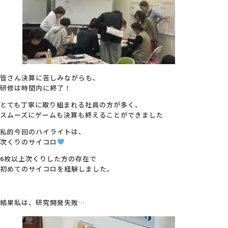
皆さん決算に苦しみながらも、
研修は時間内に終了！
とても丁寧に取り組まれる社員の方が多く、
スムーズにゲームも決算も終えることができました
私的今回のハイライトは、
次くりのサイコロ
6枚以上次くりした方の存在で
初めてのサイコロを経験しました。
結果私は、研究開発失敗…