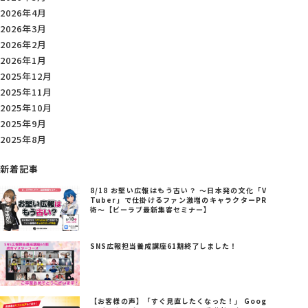
2026年4月
2026年3月
2026年2月
2026年1月
2025年12月
2025年11月
2025年10月
2025年9月
2025年8月
新着記事
8/18 お堅い広報はもう古い？ ～日本発の文化「V
Tuber」で仕掛けるファン激増のキャラクターPR
術～【ビーラブ最新集客セミナー】
SNS広報担当養成講座61期終了しました！
【お客様の声】「すぐ見直したくなった！」 Goog