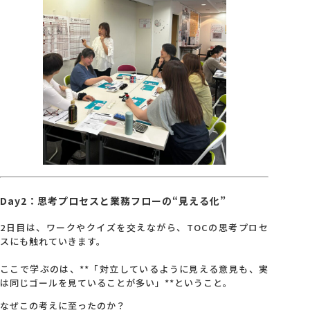
Day2：思考プロセスと業務フローの“見える化”
2日目は、ワークやクイズを交えながら、TOCの思考プロセ
スにも触れていきます。
ここで学ぶのは、**「対立しているように見える意見も、実
は同じゴールを見ていることが多い」**ということ。
なぜこの考えに至ったのか？