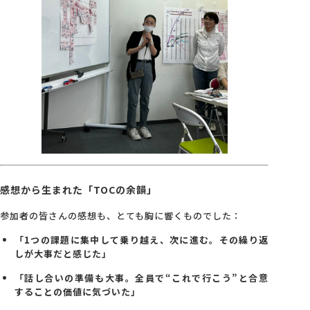
感想から生まれた「TOCの余韻」
参加者の皆さんの感想も、とても胸に響くものでした：
「1つの課題に集中して乗り越え、次に進む。その繰り返
しが大事だと感じた」
「話し合いの準備も大事。全員で“これで行こう”と合意
することの価値に気づいた」