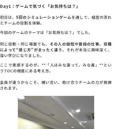
Day1：ゲームで気づく「お気持ちは？」
初日は、
5回のシミュレーションゲーム
を通して、経営の流れ
とチームの役割を体験。
今回のゲームのテーマは「お気持ちは？」でした。
同じ役割・同じ場面でも、
その人の個性や普段の仕事、役職
によって“感じ方”がまったく違う
。それが本当に興味深く、
深い学びになりました。
ここで実感するのが、**「人はみな違って、みな善」**とい
うTOCの根底にある考え方。
全員が違うからこそ、補い合い、助け合うチームの力が発揮
されます。