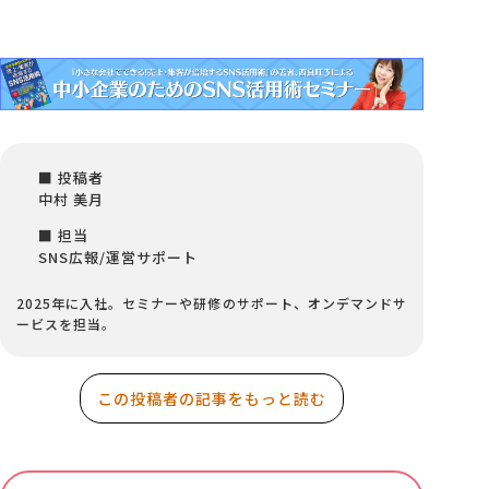
■ 投稿者
中村 美月
■ 担当
SNS広報/運営サポート
2025年に入社。セミナーや研修のサポート、オンデマンドサ
ービスを担当。
この投稿者の記事をもっと読む