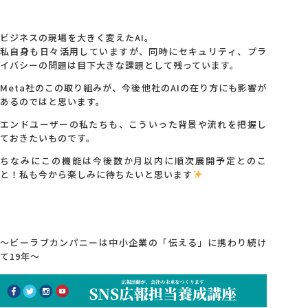
ビジネスの現場を大きく変えたAI。
私自身も日々活用していますが、同時にセキュリティ、プラ
イバシーの問題は目下大きな課題として残っています。
Meta社のこの取り組みが、今後他社のAIの在り方にも影響が
あるのではと思います。
エンドユーザーの私たちも、こういった背景や流れを把握し
ておきたいものです。
ちなみにこの機能は今後数か月以内に順次展開予定とのこ
と！私も今から楽しみに待ちたいと思います
～ビーラブカンパニーは中小企業の「伝える」に携わり続け
て19年～