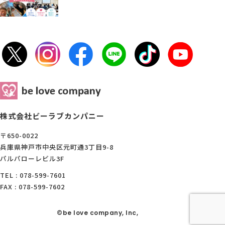
株式会社ビーラブカンパニー
〒650-0022
兵庫県神戸市中央区元町通3丁目9-8
パルパローレビル3F
TEL : 078-599-7601
FAX : 078-599-7602
©be love company, Inc,