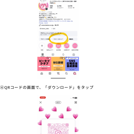
④QRコードの画面で、「ダウンロード」をタップ