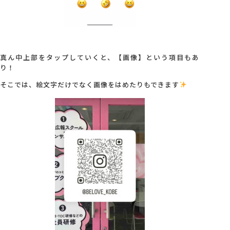
真ん中上部をタップしていくと、【画像】という項目もあ
り！
そこでは、絵文字だけでなく画像をはめたりもできます