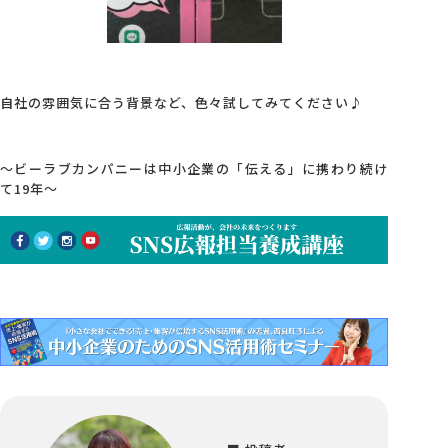
自社の雰囲気に合う背景など、色々試してみてください♪
～ビーラブカンパニーは中小企業の「伝える」に携わり続け
て19年～