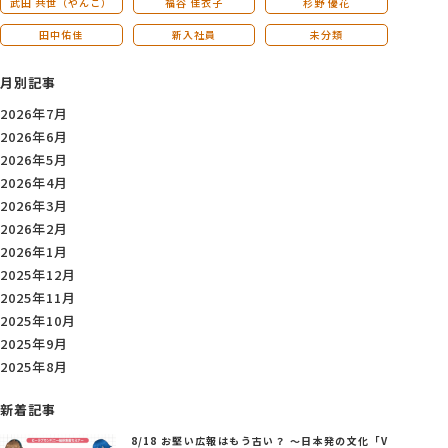
武田 共世（やんこ）
福谷 佳衣子
杉野 優花
田中佑佳
新入社員
未分類
月別記事
2026年7月
2026年6月
2026年5月
2026年4月
2026年3月
2026年2月
2026年1月
2025年12月
2025年11月
2025年10月
2025年9月
2025年8月
新着記事
8/18 お堅い広報はもう古い？ ～日本発の文化「V