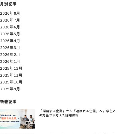
月別記事
2026年8月
2026年7月
2026年6月
2026年5月
2026年4月
2026年3月
2026年2月
2026年1月
2025年12月
2025年11月
2025年10月
2025年9月
新着記事
「採用する企業」から「選ばれる企業」へ。学生と
の対話から考えた採用広報