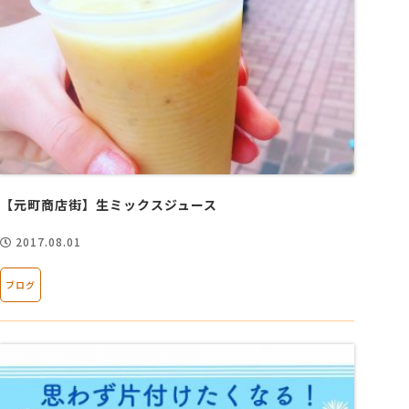
【元町商店街】生ミックスジュース
2017.08.01
ブログ