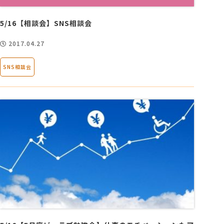
5/16【相談会】SNS相談会
2017.04.27
SNS相談会