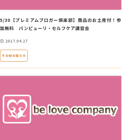
5/30【プレミアムブロガー俱楽部】商品のお土産付！参
加無料 パンピューリ・セルフケア講習会
2017.04.27
その他お知らせ