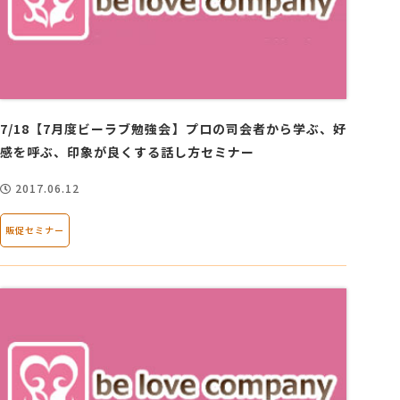
7/18【7月度ビーラブ勉強会】プロの司会者から学ぶ、好
感を呼ぶ、印象が良くする話し方セミナー
2017.06.12
販促セミナー