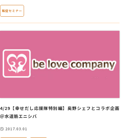
販促セミナー
4/29【幸せだし応援隊特別編】奥野シェフとコラボ企画
＠水道筋エニシバ
2017.03.01