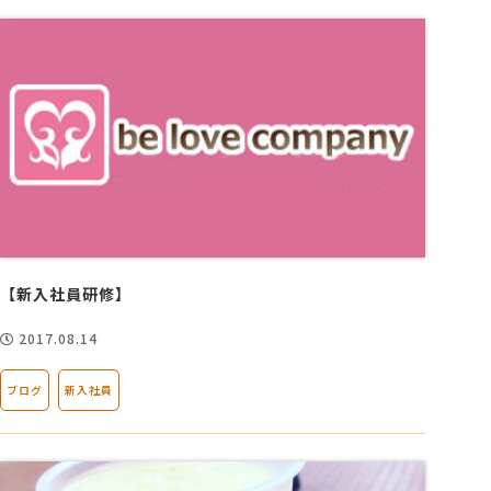
【新入社員研修】
2017.08.14
ブログ
新入社員