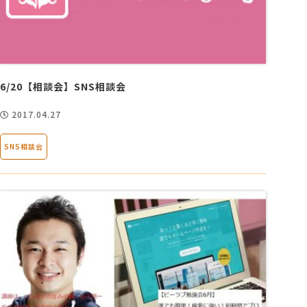
6/20【相談会】SNS相談会
2017.04.27
SNS相談会