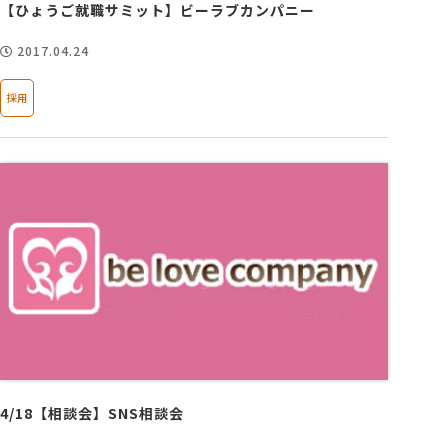
【ひょうご就職サミット】ビーラブカンパニー
2017.04.24
採用
4/18【相談会】SNS相談会