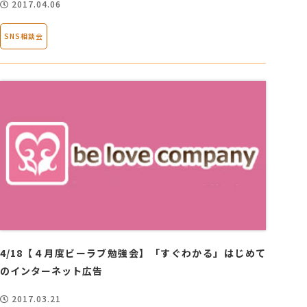
2017.04.06
SNS相談会
4/18【４月度ビーラブ勉強会】「すぐわかる」はじめて
のインターネット広告
2017.03.21