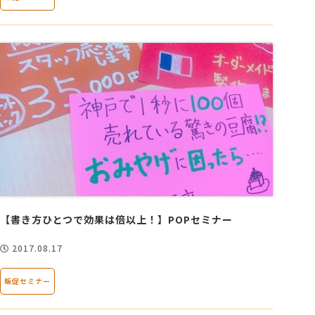
【書き方ひとつで効果は倍以上！】POPセミナー
2017.08.17
販促セミナー