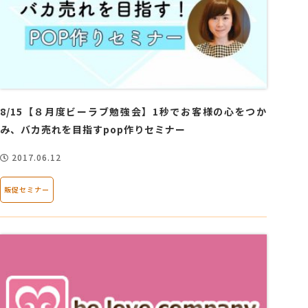
8/15【８月度ビーラブ勉強会】1秒でお客様の心をつか
み、バカ売れを目指すpop作りセミナー
2017.06.12
販促セミナー