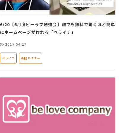
6/20【6月度ビーラブ勉強会】誰でも無料で驚くほど簡単
にホームページが作れる「ぺライチ」
2017.04.27
ペライチ
販促セミナー