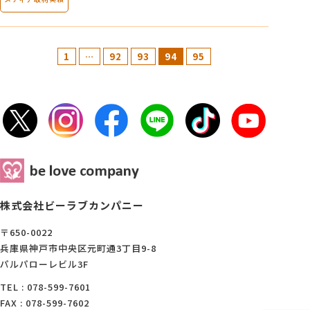
1
…
92
93
94
95
株式会社ビーラブカンパニー
〒650-0022
兵庫県神戸市中央区元町通3丁目9-8
パルパローレビル3F
TEL : 078-599-7601
FAX : 078-599-7602