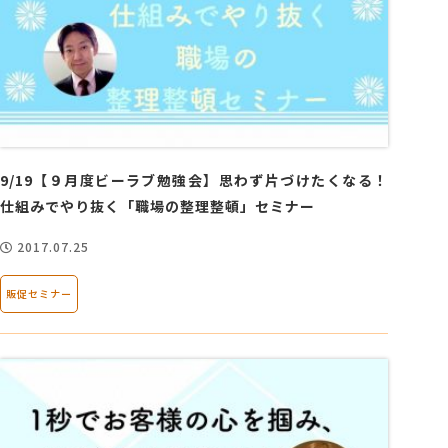
9/19【９月度ビーラブ勉強会】思わず片づけたくなる！
仕組みでやり抜く「職場の整理整頓」セミナー
2017.07.25
販促セミナー