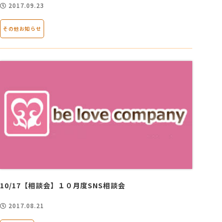
2017.09.23
その他お知らせ
10/17【相談会】１０月度SNS相談会
2017.08.21