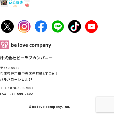
株式会社ビーラブカンパニー
〒650-0022
兵庫県神戸市中央区元町通3丁目9-8
パルパローレビル3F
TEL : 078-599-7601
FAX : 078-599-7602
©be love company, Inc,