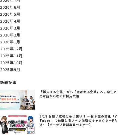
2026年7月
2026年6月
2026年5月
2026年4月
2026年3月
2026年2月
2026年1月
2025年12月
2025年11月
2025年10月
2025年9月
新着記事
「採用する企業」から「選ばれる企業」へ。学生と
の対話から考えた採用広報
8/18 お堅い広報はもう古い？ ～日本発の文化「V
Tuber」で仕掛けるファン激増のキャラクターPR
術～【ビーラブ最新集客セミナー】