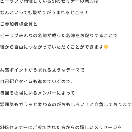
ビーラブで開催しているSNSセミナーの魅力は
なんといっても繋がりがうまれるところ！
ご参加者様全員と
ビーラブみんなの名前が載った名簿をお配りすることで
後から自由につながっていただくことができます
共感ポイントがうまれるようなテーマで
自己紹介タイムも進めていくので、
毎回その場にいるメンバーによって
雰囲気もガラッと変わるのがおもしろい！と自負しております(
SNSセミナーにご参加された方からの嬉しいメッセージを