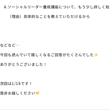
A.ソーシャルリーダー養成講座について、もう少し詳しく知
（理由）具体的なことを教えていただけるから
などなど…
今回も読んでいて嬉しくなるご回答がたくさんでした
ありがとうございました！
次回は1/16です！
是非お越しください