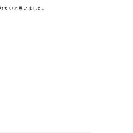
りたいと思いました。