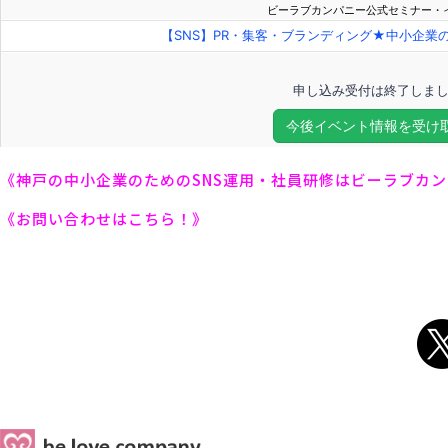
《神戸の中小企業のためのSNS運用・社員研修はビーラブカ
《お問い合わせはこちら！》