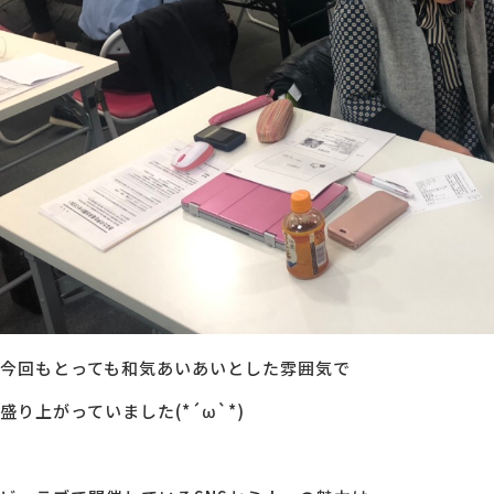
今回もとっても和気あいあいとした雰囲気で
盛り上がっていました(*´ω`*)