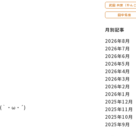
武田 共世（やん
田中佑佳
月別記事
2026年8月
2026年7月
2026年6月
2026年5月
2026年4月
2026年3月
2026年2月
2026年1月
2025年12月
｀・ω・´)
2025年11月
2025年10月
2025年9月