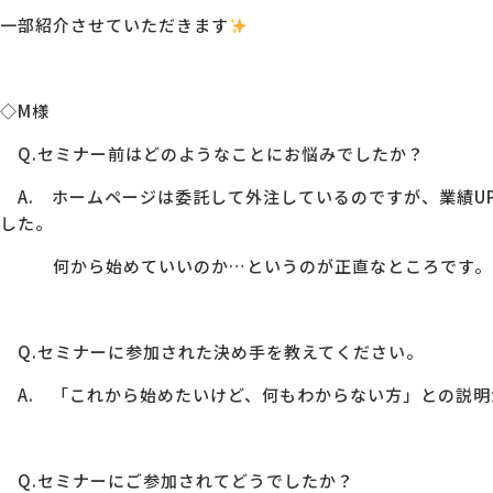
一部紹介させていただきます
◇M様
Q.セミナー前はどのようなことにお悩みでしたか？
A. ホームページは委託して外注しているのですが、業績UP
した。
何から始めていいのか…というのが正直なところです。
Q.セミナーに参加された決め手を教えてください。
A. 「これから始めたいけど、何もわからない方」との説明
Q.セミナーにご参加されてどうでしたか？