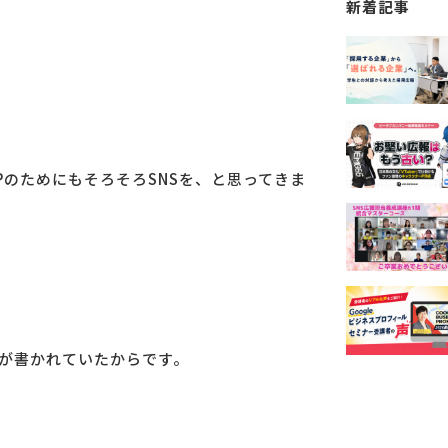
新着記事
のためにもそろそろSNSを、と思ってきま
が書かれていたからです。