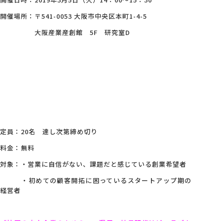
開催場所：〒541-0053 大阪市中央区本町1-4-5
大阪産業産創館 5F 研究室D
定員：20名 達し次第締め切り
料金：無料
対象：・営業に自信がない、課題だと感じている創業希望者
・初めての顧客開拓に困っているスタートアップ期の
経営者