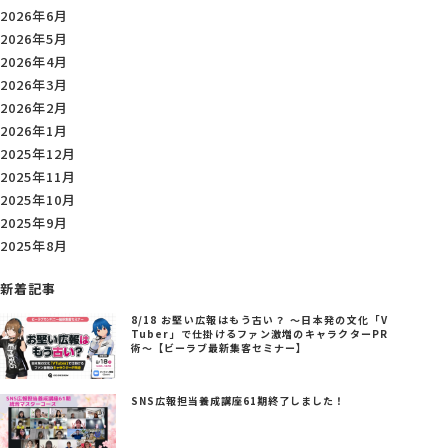
2026年6月
2026年5月
2026年4月
2026年3月
2026年2月
2026年1月
2025年12月
2025年11月
2025年10月
2025年9月
2025年8月
新着記事
8/18 お堅い広報はもう古い？ ～日本発の文化「V
Tuber」で仕掛けるファン激増のキャラクターPR
術～【ビーラブ最新集客セミナー】
SNS広報担当養成講座61期終了しました！