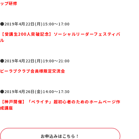
ップ研修
●2019年4月22日(月)15:00～17:00
【受講生200人突破記念】ソーシャルリーダーフェスティバ
ル
●2019年4月22日(月)19:00～21:00
ビーラブクラブ会員様限定交流会
●2019年4月26日(金)14:00～17:30
【神戸開催】「ペライチ」超初心者のためのホームページ作
成講座
お申込みはこちら！