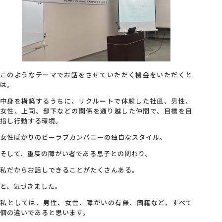
このようなテーマでお話をさせていただく機会をいただくと
は。
中身を構築するうちに、リクルートで体験した社風、男性、
女性、上司、部下などの関係を通り越した仲間で、目標を目
指し行動する環境。
女性ばかりのビーラブカンパニーの独自なスタイル。
そして、重度の障がい者である息子との関わり。
私だからお話しできることがたくさんある。
と、気づきました。
私としては、男性、女性、障がいの有無、国籍など、すべて
個の違いであると思います。