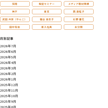
採用
販促セミナー
メディア取材実績
神戸
東京
西 良旺子
武田 共世（やんこ）
福谷 佳衣子
杉野 優花
田中佑佳
新入社員
未分類
月別記事
2026年7月
2026年6月
2026年5月
2026年4月
2026年3月
2026年2月
2026年1月
2025年12月
2025年11月
2025年10月
2025年9月
2025年8月