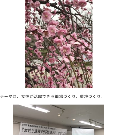
会社概要
アクセス
採用情報
お問い合わせ
テーマは、女性が活躍できる職場づくり、環境づくり。