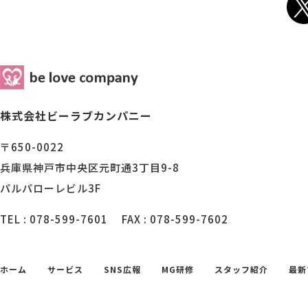
株式会社ビーラブカンパニー
〒650-0022
兵庫県神戸市中央区元町通3丁目9-8
パルパローレビル3F
TEL : 078-599-7601
FAX : 078-599-7602
ホーム
サービス
SNS広報
MG研修
スタッフ紹介
最新