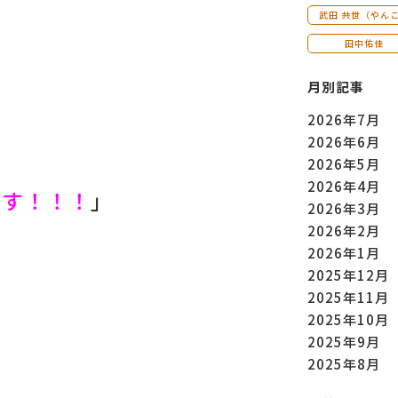
武田 共世（やん
田中佑佳
月別記事
2026年7月
2026年6月
2026年5月
2026年4月
ます！！！
」
2026年3月
2026年2月
2026年1月
2025年12月
2025年11月
2025年10月
2025年9月
2025年8月