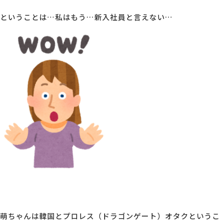
ということは…私はもう…新入社員と言えない…
萌ちゃんは韓国とプロレス（ドラゴンゲート）オタクというこ