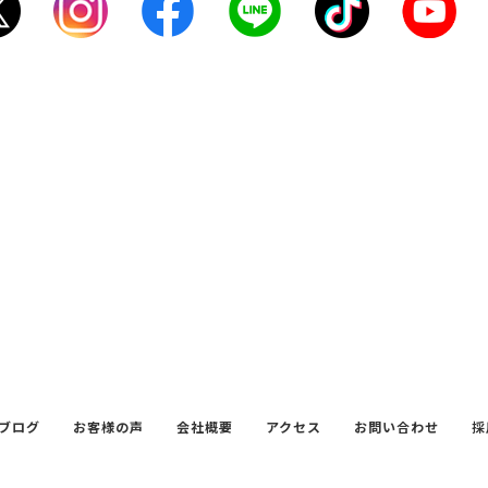
ブログ
お客様の声
会社概要
アクセス
お問い合わせ
採