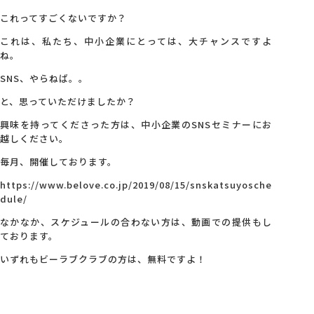
これってすごくないですか？
これは、私たち、中小企業にとっては、大チャンスですよ
ね。
SNS
、やらねば。。
と、思っていただけましたか？
興味を持ってくださった方は、中小企業のSNSセミナーにお
越しください。
毎月、開催しております。
https://www.belove.co.jp/2019/08/15/snskatsuyosche
dule/
なかなか、スケジュールの合わない方は、動画での提供もし
ております。
いずれもビーラブクラブの方は、無料ですよ！