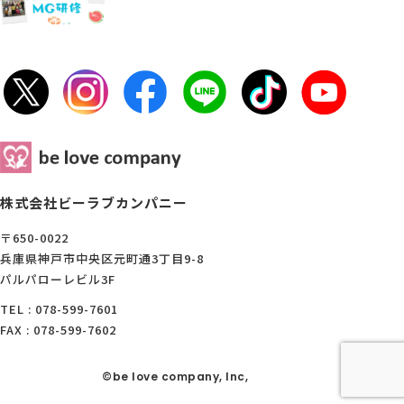
株式会社ビーラブカンパニー
〒650-0022
兵庫県神戸市中央区元町通3丁目9-8
パルパローレビル3F
TEL : 078-599-7601
FAX : 078-599-7602
©be love company, Inc,