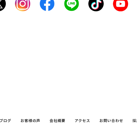
ブログ
お客様の声
会社概要
アクセス
お問い合わせ
採