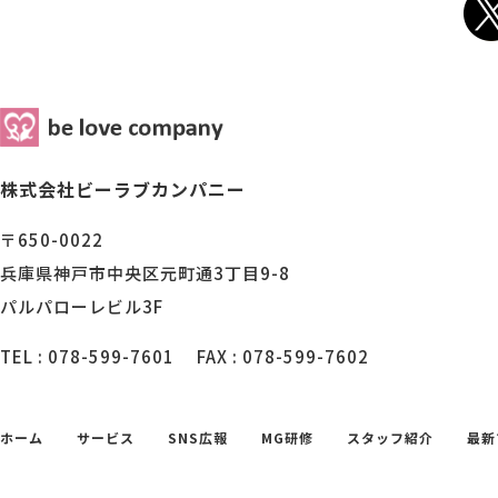
株式会社ビーラブカンパニー
〒650-0022
兵庫県神戸市中央区元町通3丁目9-8
パルパローレビル3F
TEL : 078-599-7601
FAX : 078-599-7602
ホーム
サービス
SNS広報
MG研修
スタッフ紹介
最新