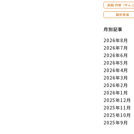
武田 共世（やん
田中佑佳
月別記事
2026年8月
2026年7月
2026年6月
2026年5月
2026年4月
2026年3月
2026年2月
2026年1月
2025年12月
2025年11月
2025年10月
2025年9月