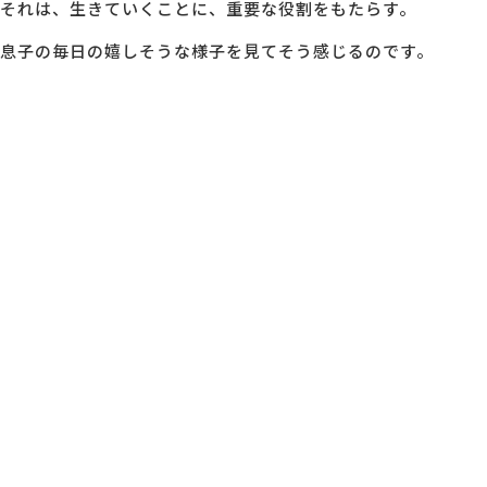
それは、生きていくことに、重要な役割をもたらす。
息子の毎日の嬉しそうな様子を見てそう感じるのです。