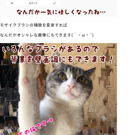
モザイクブラシの種類を変更すれば
なんだかオシャレな画像にもできます(｀・ω・´)