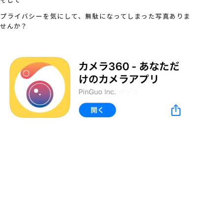
プライバシーを気にして、無駄になってしまった写真ありま
会社概要
せんか？
アクセス
採用情報
お問い合わせ