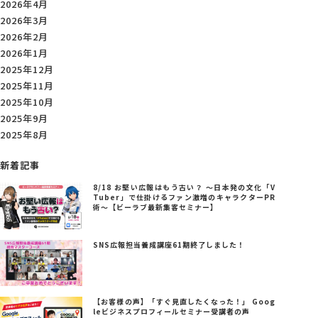
2026年4月
2026年3月
2026年2月
2026年1月
2025年12月
2025年11月
2025年10月
2025年9月
2025年8月
新着記事
8/18 お堅い広報はもう古い？ ～日本発の文化「V
Tuber」で仕掛けるファン激増のキャラクターPR
術～【ビーラブ最新集客セミナー】
SNS広報担当養成講座61期終了しました！
【お客様の声】「すぐ見直したくなった！」 Goog
leビジネスプロフィールセミナー受講者の声