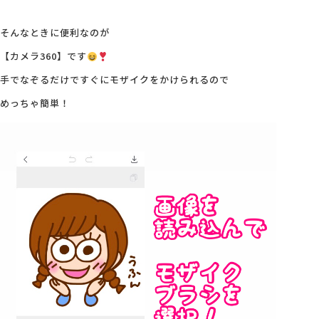
そんなときに便利なのが
【カメラ360】です
手でなぞるだけですぐにモザイクをかけられるので
めっちゃ簡単！