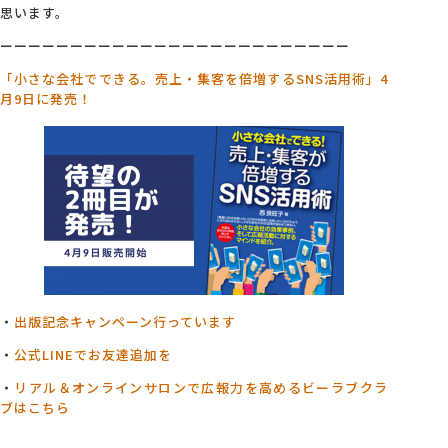
思います。
ーーーーーーーーーーーーーーーーーーーーーーーーー
「小さな会社でできる。売上・集客を倍増するSNS活用術」4
月9日に発売！
・
出版記念キャンペーン行っています
・
公式LINEでお友達追加を
・
リアル＆オンラインサロンで広報力を高めるビーラブクラ
ブはこちら