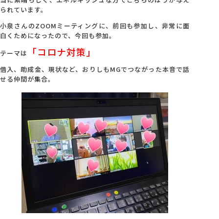
られています。
小泉さんのZOOMミーティングに、前回も参加し、非常に面
白くためになったので、今回も参加。
「コロナ対策」
テーマは
借入、助成金、現状など、おりしもMGでつながった本音で話
せる仲間が集合。