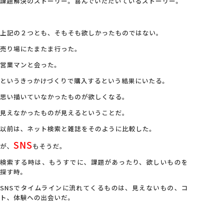
課題解決のストーリー。喜んでいただいているストーリー。
上記の２つとも、そもそも欲しかったものではない。
売り場にたまたま行った。
営業マンと会った。
というきっかけづくりで購入するという結果にいたる。
思い描いていなかったものが欲しくなる。
見えなかったものが見えるということだ。
以前は、ネット検索と雑誌をそのように比較した。
SNS
が、
もそうだ。
検索する時は、もうすでに、課題があったり、欲しいものを
探す時。
SNSでタイムラインに流れてくるものは、見えないもの、コ
ト、体験への出会いだ。