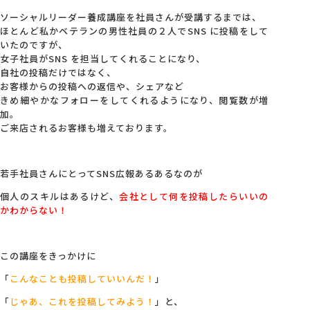
ソーシャルリーダー養成講座を社員さんが受講するまでは、
ほとんど私かベテランの男性社員の２人でSNS に投稿をして
いたのですが、
女子社員がSNS を担当してくれることになり、
自社の投稿だけではなく、
お客様からの投稿への返信や、シェアなど
きめ細やかなフォローをしてくれるようになり、閲覧数が増
加。
ご来店されるお客様も増えております。
若手社員さんにとってSNS広報あるあるなのが
個人のスキルはあるけど、
会社として何を投稿したらいいの
かわからない！
この講座をきっかけに
「
こんなことも投稿していいんだ！
」
「
じゃあ、これを投稿してみよう！
」と、