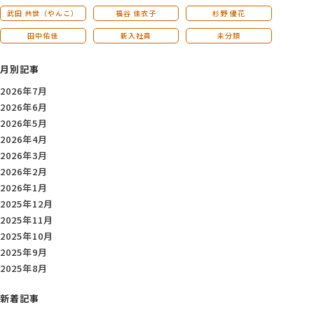
武田 共世（やんこ）
福谷 佳衣子
杉野 優花
田中佑佳
新入社員
未分類
月別記事
2026年7月
2026年6月
2026年5月
2026年4月
2026年3月
2026年2月
2026年1月
2025年12月
2025年11月
2025年10月
2025年9月
2025年8月
新着記事