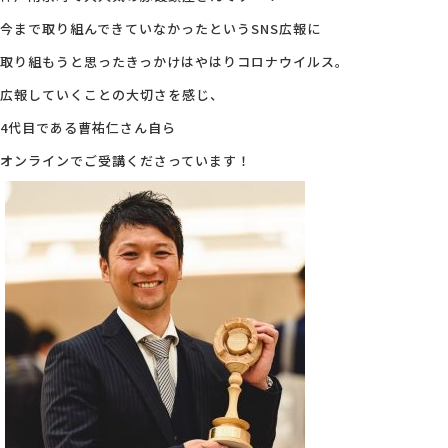
今まで取り組んできていなかったというSNS広報に
取り組もうと思ったきっかけはやはりコロナウイルス。
広報していくことの大切さを感じ、
4代目である曹祐仁さん自ら
オンラインでご受講くださっています！