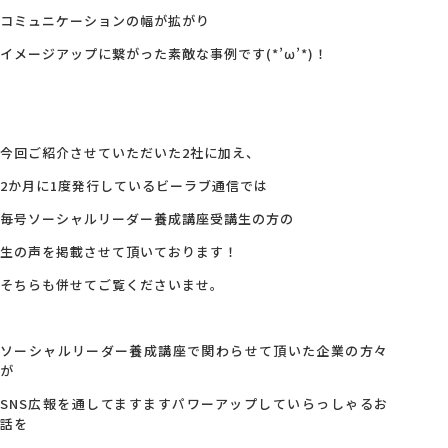
コミュニケーションの幅が拡がり
イメージアップに繋がった素敵な事例です(*’ω’*)！
今回ご紹介させていただいた2社に加え、
2か月に1度発行しているビーラブ通信では
毎号ソーシャルリーダー養成講座受講生の方の
生の声を掲載させて頂いております！
そちらも併せてご覧くださいませ。
ソーシャルリーダー養成講座で関わらせて頂いた企業の方々
が
SNS広報を通してますますパワーアップしていらっしゃるお
話を