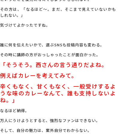
その方は、「なるほど～。まだ、そこまで見えていないかも
しれない。」
気づけてよかったですね。
誰に何を伝えたいかで、選ぶSNSも投稿内容も変わる。
その時に講師の方がおっしゃったことが面白かった。
「そうそう。西さんの言う通りだよね。
例えばカレーを考えてみて。
辛くもなく、甘くもなく、一般受けするよ
うな味のカレーなんて、誰も支持しないよ
ね。」
なるほど納得。
万人にうけようとすると、強烈なファンはできない。
そして、自分の魅力は、案外自分でわからない。