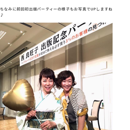
ちなみに前回初出版パーティーの様子もお写真でUPしますね
♪