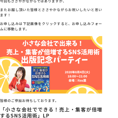
今回もささやかながらではありますが、
またお越し頂いた皆様とささやかながらお祝いしたいと思い
ます！
お申し込みは下記画像をクリックすると、お申し込みフォー
ムに移動します。
皆様のご参加お待ちしております。
「小さな会社でできる！売上・集客が倍増
するSNS活用術」LP