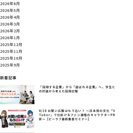
2026年6月
2026年5月
2026年4月
2026年3月
2026年2月
2026年1月
2025年12月
2025年11月
2025年10月
2025年9月
新着記事
「採用する企業」から「選ばれる企業」へ。学生と
の対話から考えた採用広報
8/18 お堅い広報はもう古い？ ～日本発の文化「V
Tuber」で仕掛けるファン激増のキャラクターPR
術～【ビーラブ最新集客セミナー】