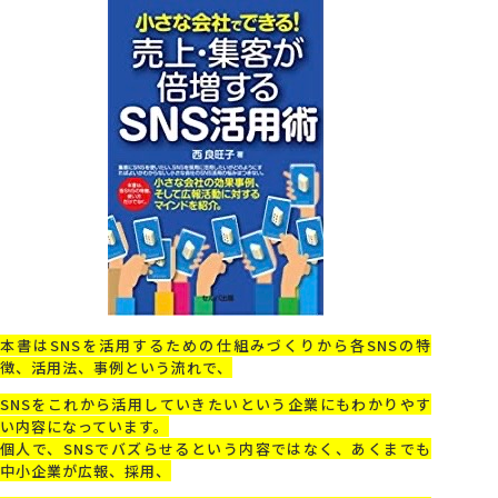
会社概要
アクセス
採用情報
お問い合わせ
本書はSNSを活用するための仕組みづくりから各SNSの特
徴、活用法、事例という流れで、
SNSをこれから活用していきたいという企業にもわかりやす
い内容になっています。
個人で、SNSでバズらせるという内容ではなく、あくまでも
中小企業が広報、採用、