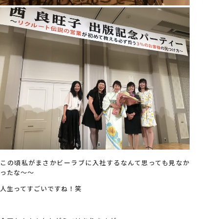
この頃私がまさかビーラブに入社するなんて思っても見なか
ったな～～
人生ってすごいですね！笑