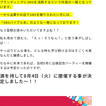
ブランディングにSNSを活用するという内容の一冊となって
います。
一から企業やお店でSNSを取り入れたい方には、
「SNSバイブル本」のような一冊になっております！
もう皆様お読みいただいてますよね？？
私も改めて読むと、「えっ！そうなん？」と思う事がしばし
ば・・
やっぱりどんな事も、どんな時も学び続けるのはすごく大事
なんだと痛感しました。
ちなみに本来であれば、当初5月に出版記念パーティーを開催
するは予定だったのですが、
満を持して8月4日（火）に開催する事が決
定しました～！！