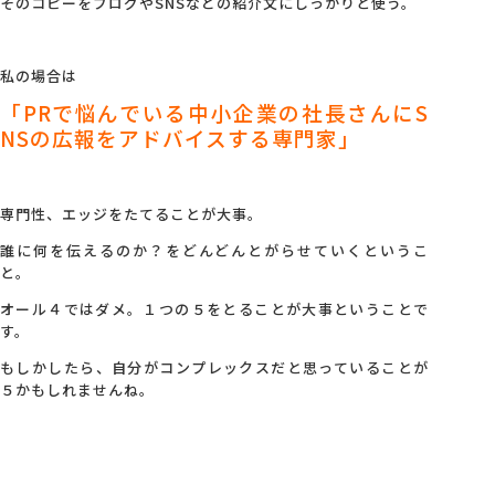
そのコピーをブログやSNSなどの紹介文にしっかりと使う。
私の場合は
「PRで悩んでいる中小企業の社長さんにS
NSの広報をアドバイスする専門家」
専門性、エッジをたてることが大事。
誰に何を伝えるのか？をどんどんとがらせていくというこ
と。
オール４ではダメ。１つの５をとることが大事ということで
す。
もしかしたら、自分がコンプレックスだと思っていることが
５かもしれませんね。