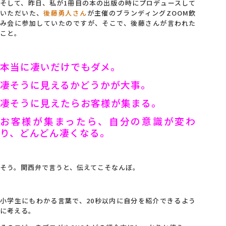
そして、昨日、私が1冊目の本の出版の時にプロデュースして
いただいた、
後藤勇人さん
が主催のブランディングZOOM飲
み会に参加していたのですが、そこで、後藤さんが言われた
こと。
本当に凄いだけでもダメ。
凄そうに見えるかどうかが大事。
凄そうに見えたらお客様が集まる。
お客様が集まったら、自分の意識が変わ
り、どんどん凄くなる。
そう。関西弁で言うと、伝えてこそなんぼ。
小学生にもわかる言葉で、20秒以内に自分を紹介できるよう
に考える。