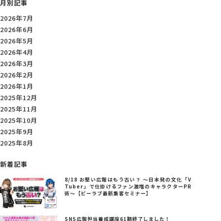
月別記事
2026年7月
2026年6月
2026年5月
2026年4月
2026年3月
2026年2月
2026年1月
2025年12月
2025年11月
2025年10月
2025年9月
2025年8月
新着記事
8/18 お堅い広報はもう古い？ ～日本発の文化「V
Tuber」で仕掛けるファン激増のキャラクターPR
術～【ビーラブ最新集客セミナー】
SNS広報担当養成講座61期終了しました！