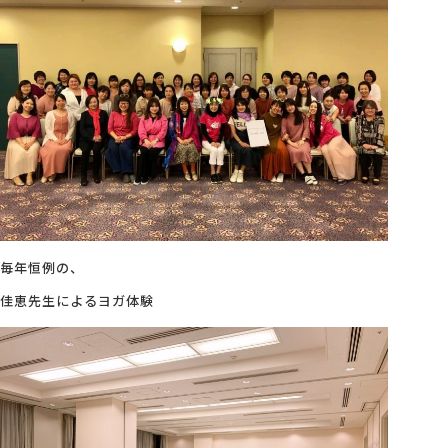
毎年恒例の、
佳恵先生によるヨガ体験