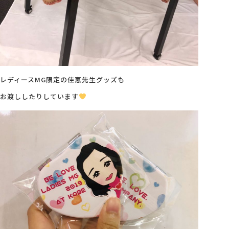
レディースMG限定の佳恵先生グッズも
お渡ししたりしています