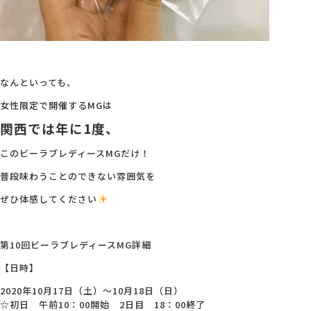
なんといっても、
女性限定で開催するMGは
関西では年に1度、
このビーラブレディースMGだけ！
普段味わうことのできない雰囲気を
ぜひ体感してください
第10回ビーラブレディースMG詳細
【日時】
2020年10月17日（土）～10月18日（日）
☆初日 午前10：00開始 2日目 18：00終了