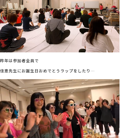
昨年は参加者全員で
佳恵先生にお誕生日おめでとうラップをしたり…