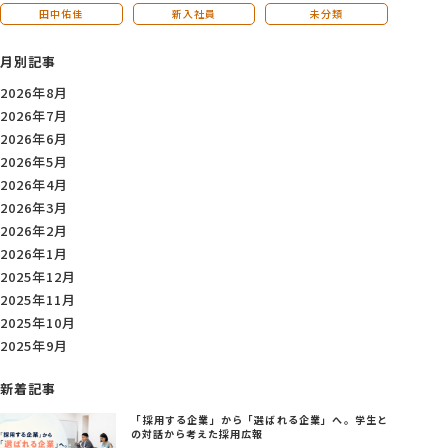
田中佑佳
新入社員
未分類
月別記事
2026年8月
2026年7月
2026年6月
2026年5月
2026年4月
2026年3月
2026年2月
2026年1月
2025年12月
2025年11月
2025年10月
2025年9月
新着記事
「採用する企業」から「選ばれる企業」へ。学生と
の対話から考えた採用広報