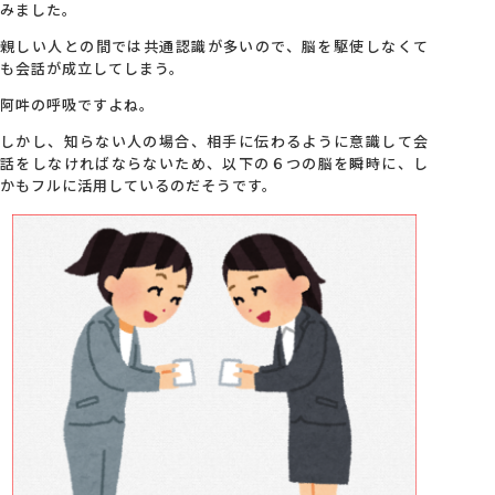
みました。
親しい人との間では共通認識が多いので、脳を駆使しなくて
も会話が成立してしまう。
阿吽の呼吸ですよね。
しかし、知らない人の場合、相手に伝わるように意識して会
話をしなければならないため、以下の６つの脳を瞬時に、し
かもフルに活用しているのだそうです。