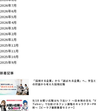
2026年7月
2026年6月
2026年5月
2026年4月
2026年3月
2026年2月
2026年1月
2025年12月
2025年11月
2025年10月
2025年9月
新着記事
「採用する企業」から「選ばれる企業」へ。学生と
の対話から考えた採用広報
8/18 お堅い広報はもう古い？ ～日本発の文化「V
Tuber」で仕掛けるファン激増のキャラクターPR
術～【ビーラブ最新集客セミナー】