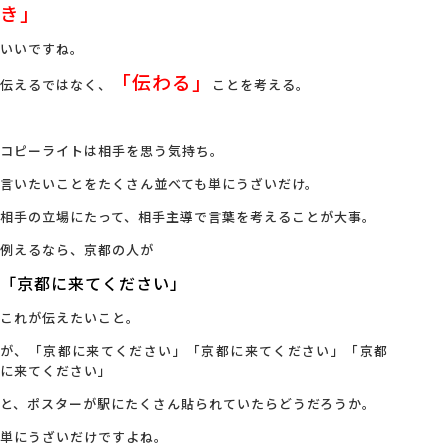
き」
いいですね。
「伝わる」
伝えるではなく、
ことを考える。
コピーライトは相手を思う気持ち。
言いたいことをたくさん並べても単にうざいだけ。
相手の立場にたって、相手主導で言葉を考えることが大事。
例えるなら、京都の人が
「京都に来てください」
これが伝えたいこと。
が、「京都に来てください」「京都に来てください」「京都
に来てください」
と、ポスターが駅にたくさん貼られていたらどうだろうか。
単にうざいだけですよね。