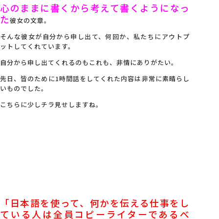
心のままに書くから考えて書くようになっ
た
彼女の文章。
そんな彼女が自分から申し出て、何回か、私たちにアウトプ
ットしてくれています。
自分から申し出てくれるのもこれも、非情にありがたい。
先日、皆のために1時間話をしてくれた内容は非常に素晴らし
いものでした。
こちらに少しチラ見せしますね。
「日本語を使って、何かを伝える仕事をし
ている人は全員コピーライターであるべ