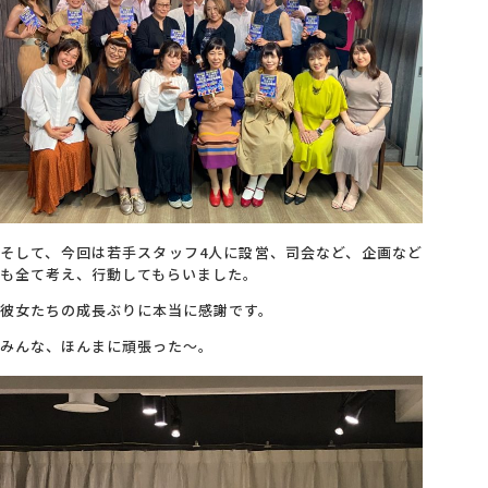
そして、今回は若手スタッフ4人に設営、司会など、企画など
も全て考え、行動してもらいました。
彼女たちの成長ぶりに本当に感謝です。
みんな、ほんまに頑張った～。