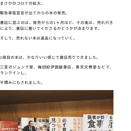
まさかのコロナの拡大。
緊急事態宣言が出てからの本の発売。
書店に並ぶのは、発売からの1ヶ月ほど、その後は、売れ行き
により、書店に置いてくださるかどうかが決まります。
そして、売れない本は返品になっていく。
1冊目の本は、かなりいい感じで書店売りできました。
三宮のジュンク堂、梅田紀伊国屋書店、東京文教堂などで、
ランクインし、
平積みにもされました。