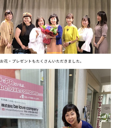
お花・プレゼントもたくさんいただきました。