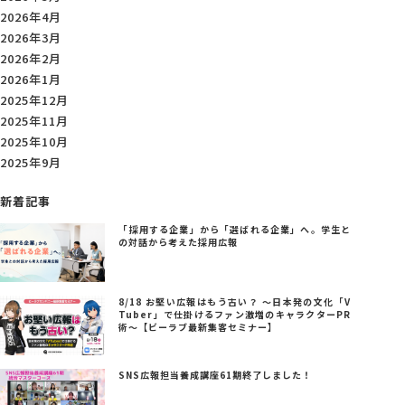
2026年4月
2026年3月
2026年2月
2026年1月
2025年12月
2025年11月
2025年10月
2025年9月
新着記事
「採用する企業」から「選ばれる企業」へ。学生と
の対話から考えた採用広報
8/18 お堅い広報はもう古い？ ～日本発の文化「V
Tuber」で仕掛けるファン激増のキャラクターPR
術～【ビーラブ最新集客セミナー】
SNS広報担当養成講座61期終了しました！