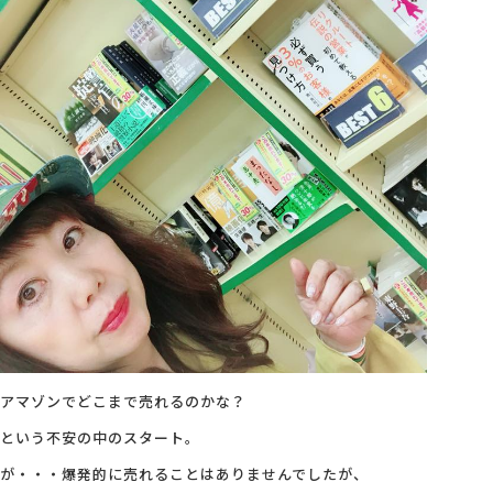
アマゾンでどこまで売れるのかな？
という不安の中のスタート。
が・・・爆発的に売れることはありませんでしたが、