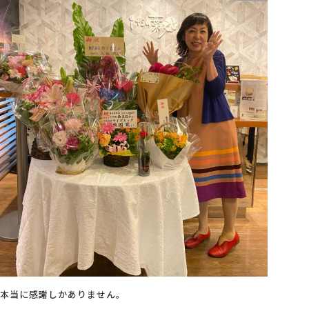
本当に感謝しかありません。