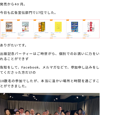
発売から4ヶ月。
今日も広告宣伝部門で17位でした。
ありがたいです。
出版記念パーティーはご時世がら、個別でのお誘いに力をい
れることができず
告知をして、Facebook、メルマガなどで、参加申し込みをし
てくださった方だけの
10数名の参加でしたが、本当に温かい場所と時間を過ごすこ
とができました。