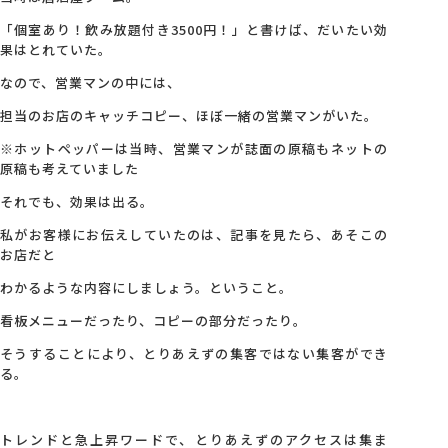
「個室あり！飲み放題付き3500円！」と書けば、だいたい効
果はとれていた。
なので、営業マンの中には、
担当のお店のキャッチコピー、ほぼ一緒の営業マンがいた。
※ホットペッパーは当時、営業マンが誌面の原稿もネットの
原稿も考えていました
それでも、効果は出る。
私がお客様にお伝えしていたのは、記事を見たら、あそこの
お店だと
わかるような内容にしましょう。ということ。
看板メニューだったり、コピーの部分だったり。
そうすることにより、とりあえずの集客ではない集客ができ
る。
トレンドと急上昇ワードで、とりあえずのアクセスは集ま