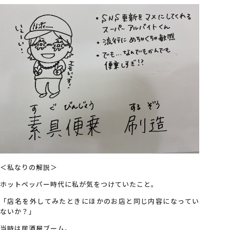
＜私なりの解説＞
ホットペッパー時代に私が気をつけていたこと。
「店名を外してみたときにほかのお店と同じ内容になってい
ないか？」
当時は居酒屋ブーム。