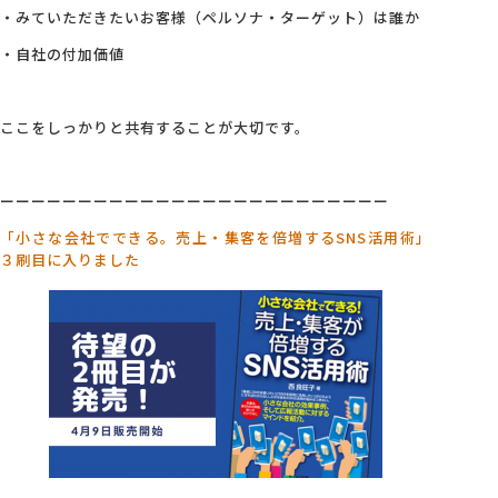
・みていただきたいお客様（ペルソナ・ターゲット）は誰か
・自社の付加価値
ここをしっかりと共有することが大切です。
ーーーーーーーーーーーーーーーーーーーーーーーーー
「小さな会社でできる。売上・集客を倍増するSNS活用術」
３刷目に入りました