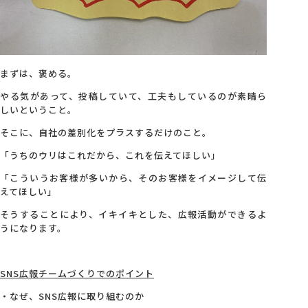
まずは、褒める。
やる気があって、投稿していて、工夫もしているのが素晴ら
しいということ。
そこに、自社の差別化をプラスするだけのこと。
「うちのウリはこれだから、これを伝えてほしい」
「こういうお客様が多いから、そのお客様をイメージして伝
えてほしい」
そうすることにより、イキイキとした、広報活動ができるよ
うになります。
SNS広報チームづくりでのポイント
・なぜ、SNS広報に取り組むのか