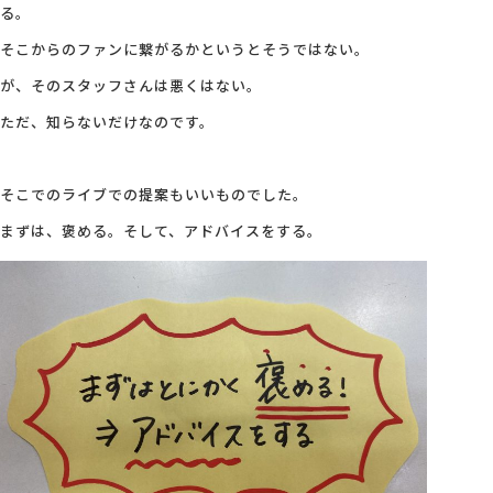
る。
そこからのファンに繋がるかというとそうではない。
が、そのスタッフさんは悪くはない。
ただ、知らないだけなのです。
そこでのライブでの提案もいいものでした。
まずは、褒める。そして、アドバイスをする。