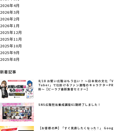
2026年4月
2026年3月
2026年2月
2026年1月
2025年12月
2025年11月
2025年10月
2025年9月
2025年8月
新着記事
8/18 お堅い広報はもう古い？ ～日本発の文化「V
Tuber」で仕掛けるファン激増のキャラクターPR
術～【ビーラブ最新集客セミナー】
SNS広報担当養成講座61期終了しました！
【お客様の声】「すぐ見直したくなった！」 Goog