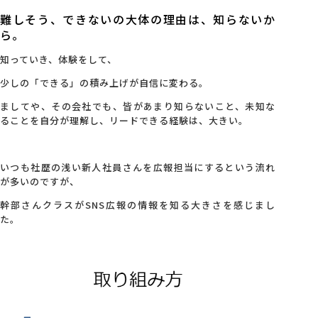
難しそう、できないの大体の理由は、知らないか
ら。
知っていき、体験をして、
少しの「できる」の積み上げが自信に変わる。
ましてや、その会社でも、皆があまり知らないこと、未知な
ることを自分が理解し、リードできる経験は、大きい。
いつも社歴の浅い新人社員さんを広報担当にするという流れ
が多いのですが、
幹部さんクラスがSNS広報の情報を知る大きさを感じまし
た。