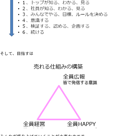
そして、目指すは