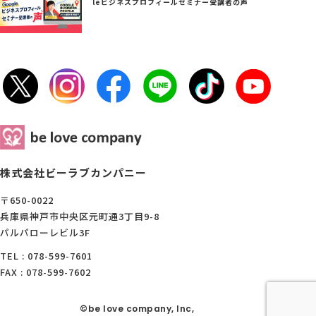
leビジネスプロフィールセミナー受講者の声
株式会社ビーラブカンパニー
〒650-0022
兵庫県神戸市中央区元町通3丁目9-8
パルパローレビル3F
TEL : 078-599-7601
FAX : 078-599-7602
©be love company, Inc,