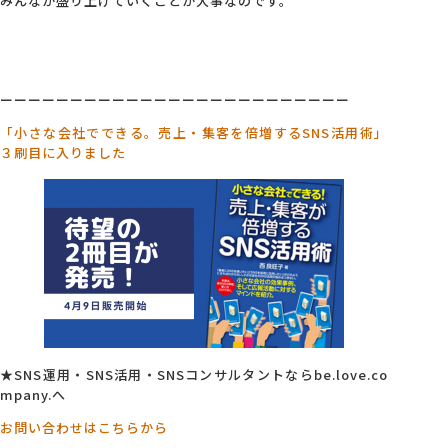
みんなが盛り上げていくことが大事なのです。
ーーーーーーーーーーーーーーーーーーーーーーーーー
「小さな会社でできる。売上・集客を倍増するSNS活用術」
３刷目に入りました
★SNS運用・SNS活用・SNSコンサルタントならbe.love.co
mpany.へ
お問い合わせはこちらから