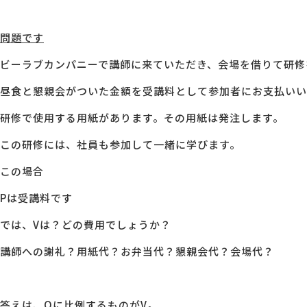
問題です
ビーラブカンパニーで講師に来ていただき、会場を借りて研修
昼食と懇親会がついた金額を受講料として参加者にお支払いい
研修で使用する用紙があります。その用紙は発注します。
この研修には、社員も参加して一緒に学びます。
この場合
Pは受講料です
では、Vは？どの費用でしょうか？
講師への謝礼？用紙代？お弁当代？懇親会代？会場代？
答えは、Qに比例するものがV。