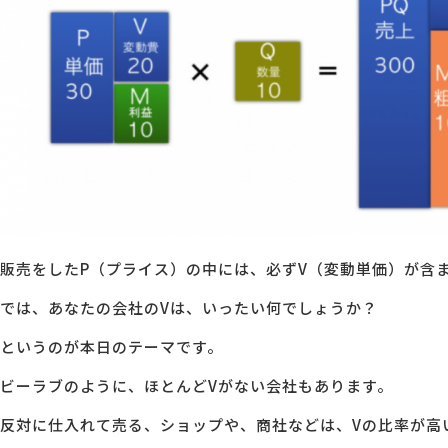
販売をしたP（プライス）の中には、必ずV（変動単価）が含
では、あなたの会社のVは、いったい何でしょうか？
というのが本日のテーマです。
ビーラブのように、ほとんどVがない会社もあります。
反対に仕入れて売る、ショップや、商社などは、Vの比率が高