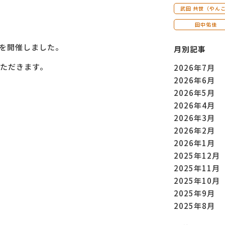
武田 共世（やん
田中佑佳
を開催しました。
月別記事
ただきます。
2026年7月
2026年6月
2026年5月
2026年4月
2026年3月
2026年2月
2026年1月
2025年12月
2025年11月
2025年10月
2025年9月
2025年8月