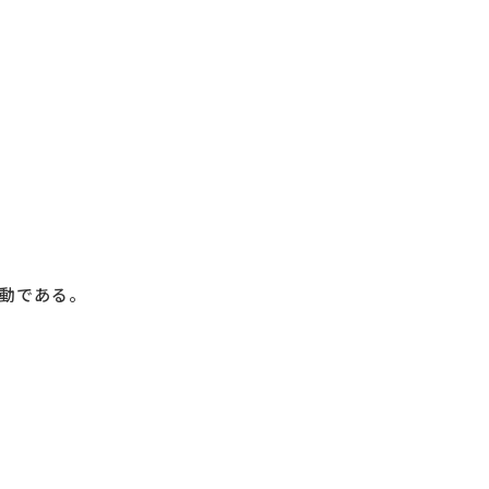
動である。