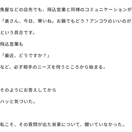
魚屋などの店先でも、飛込営業と同様のコミュニケーションが
「奥さん、今日、寒いね。お鍋でもどう？アンコウのいいのが
という具合です。
飛込営業も
「最近、どうですか？」
など、必ず相手のニーズを伺うところから始まる。
そのようにお答えしてから
ハッと気づいた。
私こそ、その質問が出た背景について、聞いていなかった。