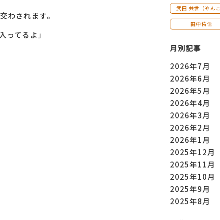
武田 共世（やん
交わされます。
田中佑佳
入ってるよ」
月別記事
2026年7月
2026年6月
2026年5月
2026年4月
2026年3月
2026年2月
2026年1月
2025年12月
2025年11月
2025年10月
2025年9月
2025年8月