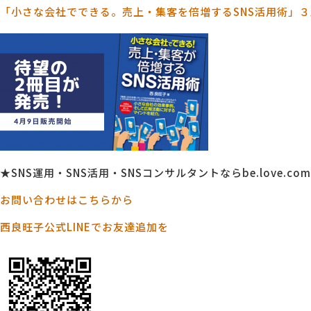
「小さな会社でできる。売上・集客を倍増するSNS活用術」
★SNS運用・SNS活用・SNSコンサルタントならbe.love.comp
お問い合わせはこちらから
西良旺子公式LINEでお友達追加を