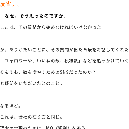
反省。。
「なぜ、そう思ったのですか」
ここは、その質問から始めなければいけなかった。
が、ありがたいことに、その質問が出た背景をお話してくれた
「フォロワーや、いいねの数、投稿数」などを追っかけていく
そもそも、数を増やすためのSNSだったのか？
と疑問をいただいたとのこと。
なるほど。
これは、会社の在り方と同じ。
理念の実現のために、MQ（粗利）を追う。