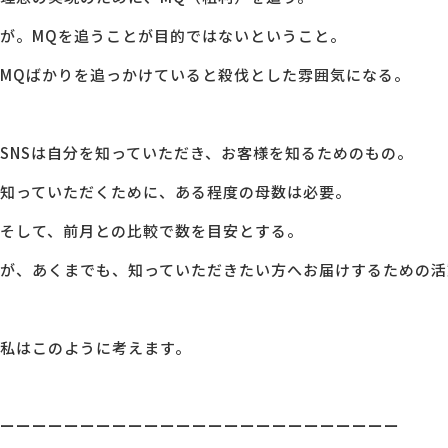
が。MQを追うことが目的ではないということ。
MQばかりを追っかけていると殺伐とした雰囲気になる。
SNSは自分を知っていただき、お客様を知るためのもの。
知っていただくために、ある程度の母数は必要。
そして、前月との比較で数を目安とする。
が、あくまでも、知っていただきたい方へお届けするための活
私はこのように考えます。
ーーーーーーーーーーーーーーーーーーーーーーーーー