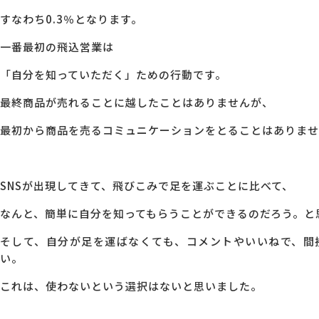
すなわち0.3％となります。
一番最初の飛込営業は
「自分を知っていただく」ための行動です。
最終商品が売れることに越したことはありませんが、
最初から商品を売るコミュニケーションをとることはありませ
SNSが出現してきて、飛びこみで足を運ぶことに比べて、
なんと、簡単に自分を知ってもらうことができるのだろう。と
そして、自分が足を運ばなくても、コメントやいいねで、間
い。
これは、使わないという選択はないと思いました。