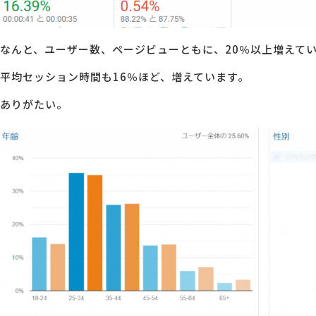
なんと、ユーザー数、ページビューともに、20％以上増えて
平均セッション時間も16％ほど、増えています。
ありがたい。