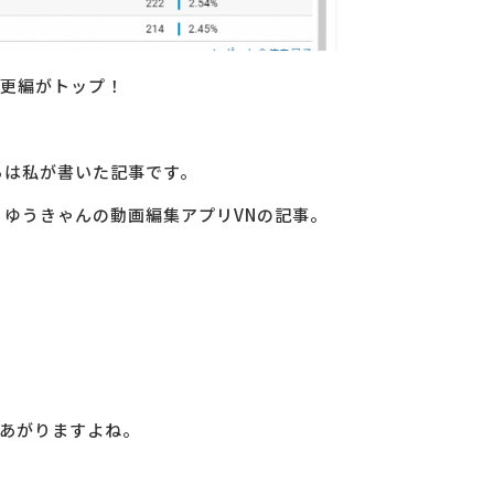
更編がトップ！
らは私が書いた記事です。
、ゆうきゃんの動画編集アプリVNの記事。
あがりますよね。