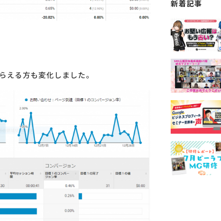
新着記事
らえる方も変化しました。