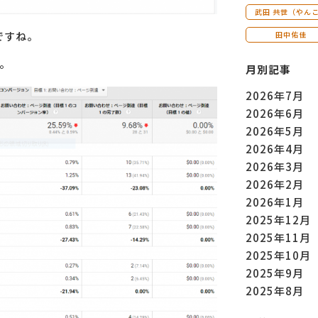
武田 共世（やん
ですね。
田中佑佳
。
月別記事
2026年7月
2026年6月
2026年5月
2026年4月
2026年3月
2026年2月
2026年1月
2025年12月
2025年11月
2025年10月
2025年9月
2025年8月