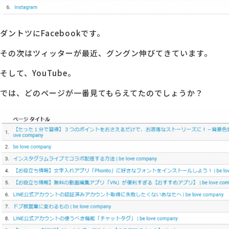
ダントツにFacebookです。
その次はツィッターが最近、グングン伸びてきています。
そして、YouTube。
では、どのページが一番見てもらえてたのでしょうか？