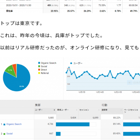
トップは東京です。
これは、昨年の今頃は、兵庫がトップでした。
以前はリアル研修だったのが、オンライン研修になり、見ても