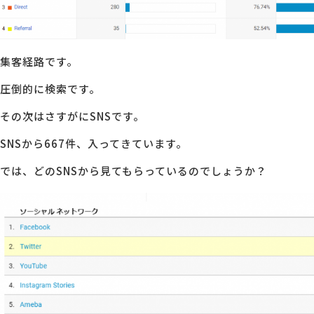
集客経路です。
圧倒的に検索です。
その次はさすがにSNSです。
SNSから667件、入ってきています。
では、どのSNSから見てもらっているのでしょうか？