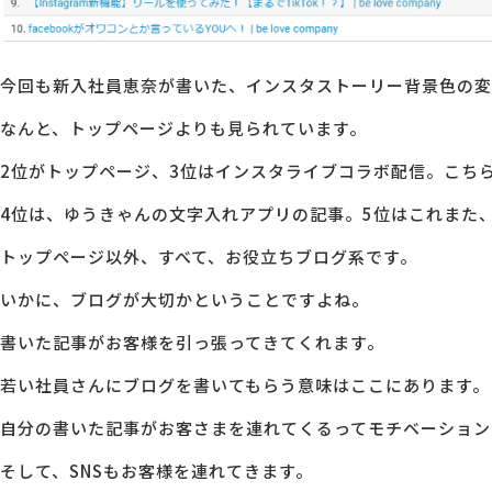
今回も新入社員恵奈が書いた、インスタストーリー背景色の変
なんと、トップページよりも見られています。
2位がトップページ、3位はインスタライブコラボ配信。こち
4位は、ゆうきゃんの文字入れアプリの記事。5位はこれまた
トップページ以外、すべて、お役立ちブログ系です。
いかに、ブログが大切かということですよね。
書いた記事がお客様を引っ張ってきてくれます。
若い社員さんにブログを書いてもらう意味はここにあります。
自分の書いた記事がお客さまを連れてくるってモチベーション
そして、SNSもお客様を連れてきます。