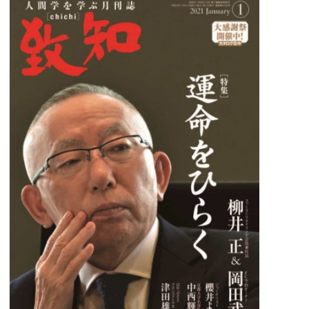
会社概要
アクセス
採用情報
お問い合わせ