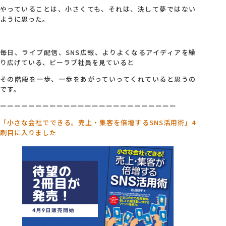
やっていることは、小さくても、それは、決して夢ではない
ように思った。
毎日、ライブ配信、SNS広報、よりよくなるアイディアを繰
り広げている、ビーラブ社員を見ていると
その階段を一歩、一歩をあがっていってくれていると思うの
です。
ーーーーーーーーーーーーーーーーーーーーーーーーー
「小さな会社でできる。売上・集客を倍増するSNS活用術」4
刷目に入りました