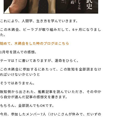
これにより、人間学、生き方を学んでいきます。
この木鶏会、ビーラブが取り組みだして、6ヶ月になりまし
た。
始めて、木鶏会をした時のブログはこちら
1月号を読んでの感想。
テーマは↑に書いてありますが、運命をひらく。
この木鶏会に参加するにあたって、この致知を全部読まなけ
ればいけないかというと
そうではありません。
致知側から出された、推薦記事を読んでいただき、その中か
ら自分が選んだ記事の感想文を書きます。
もちろん、全部読んでもOKです。
今月、参加したメンバー7人（けいこさんが休みで、だいずの