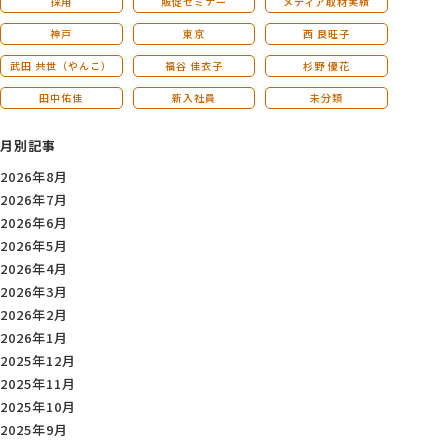
採用
販促セミナー
メディア取材実績
神戸
東京
西 良旺子
武田 共世（やんこ）
福谷 佳衣子
杉野 優花
田中佑佳
新入社員
未分類
月別記事
2026年8月
2026年7月
2026年6月
2026年5月
2026年4月
2026年3月
2026年2月
2026年1月
2025年12月
2025年11月
2025年10月
2025年9月