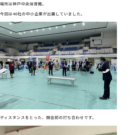
場所は神戸中央体育館。
会社概要
今回は40社の中小企業が出展していました。
アクセス
採用情報
お問い合わせ
ディスタンスをとった、開会前の打ち合わせです。