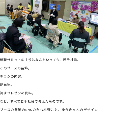
就職サミットの主役はなんといっても、若手社員。
このブースの装飾。
チラシの内容。
配布物。
流すプレゼンの資料。
など、すべて若手社員で考えたものです。
ブースの背景のSNSの布も杉野こと、ゆうきゃんのデザイン