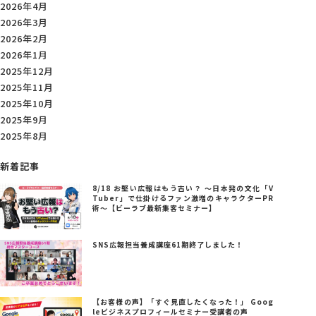
2026年4月
2026年3月
2026年2月
2026年1月
2025年12月
2025年11月
2025年10月
2025年9月
2025年8月
新着記事
8/18 お堅い広報はもう古い？ ～日本発の文化「V
Tuber」で仕掛けるファン激増のキャラクターPR
術～【ビーラブ最新集客セミナー】
SNS広報担当養成講座61期終了しました！
【お客様の声】「すぐ見直したくなった！」 Goog
leビジネスプロフィールセミナー受講者の声