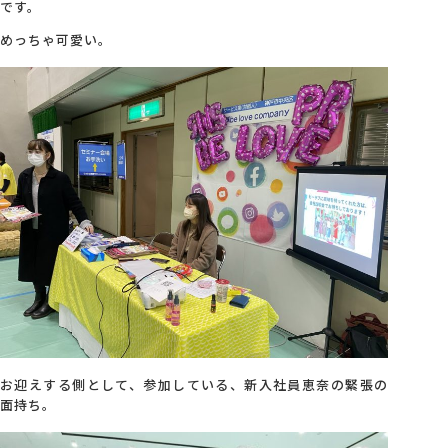
です。
めっちゃ可愛い。
お迎えする側として、参加している、新入社員恵奈の緊張の
面持ち。