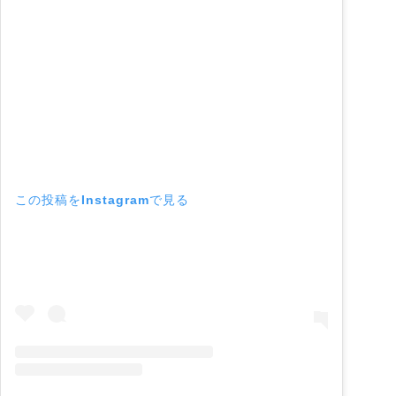
この投稿をInstagramで見る