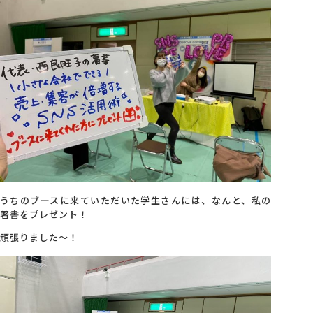
うちのブースに来ていただいた学生さんには、なんと、私の
著書をプレゼント！
頑張りました～！