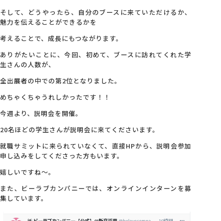
そして、どうやったら、自分のブースに来ていただけるか、
魅力を伝えることができるかを
考えることで、成長にもつながります。
ありがたいことに、今回、初めて、ブースに訪れてくれた学
生さんの人数が、
全出展者の中での第2位となりました。
めちゃくちゃうれしかったです！！
今週より、説明会を開催。
20名ほどの学生さんが説明会に来てくださいます。
就職サミットに来られていなくて、直接HPから、説明会参加
申し込みをしてくださった方もいます。
嬉しいですね～。
また、ビーラブカンパニーでは、オンラインインターンを募
集しています。