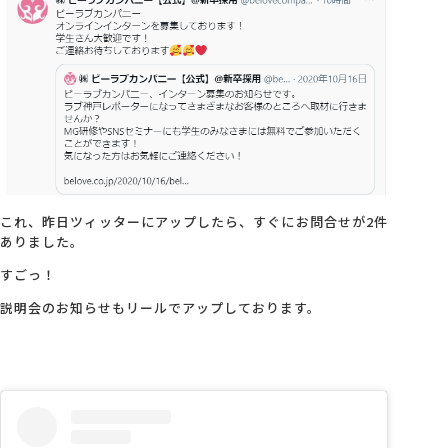
これ、昨日ツィッターにアップしたら、すぐにお問合せが2件
ありました。
すごっ！
説明会のお知らせもリールでアップしております。