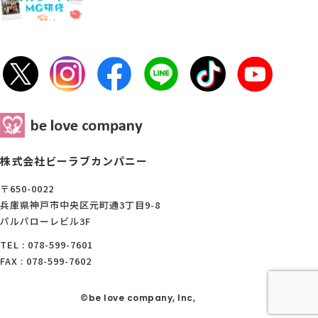
株式会社ビーラブカンパニー
〒650-0022
兵庫県神戸市中央区元町通3丁目9-8
パルパローレビル3F
TEL : 078-599-7601
FAX : 078-599-7602
©be love company, Inc,