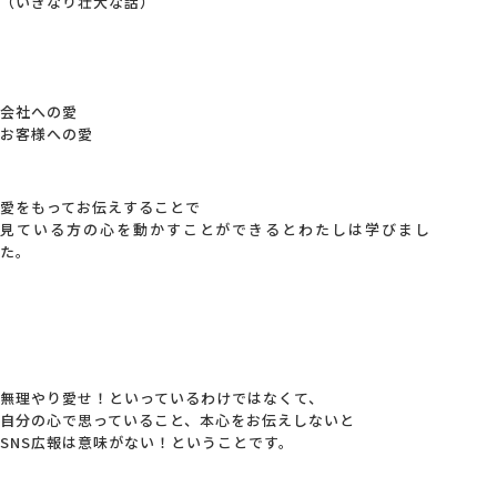
（いきなり壮大な話）
会社への愛
お客様への愛
愛をもってお伝えすることで
見ている方の心を動かすことができるとわたしは学びまし
た。
無理やり愛せ！といっているわけではなくて、
自分の心で思っていること、本心をお伝えしないと
SNS広報は意味がない！ということです。