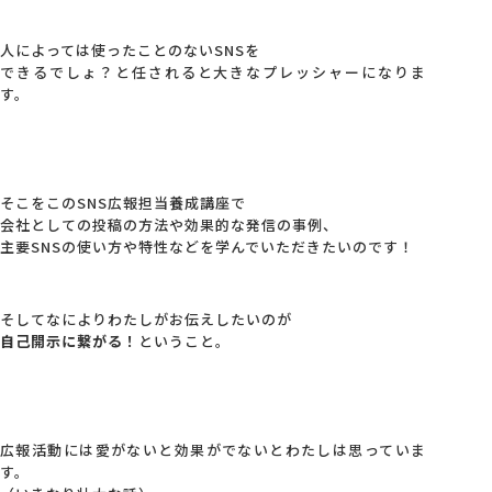
人によっては使ったことのないSNSを
できるでしょ？と任されると大きなプレッシャーになりま
す。
そこをこのSNS広報担当養成講座で
会社としての投稿の方法や効果的な発信の事例、
主要SNSの使い方や特性などを学んでいただきたいのです！
そしてなによりわたしがお伝えしたいのが
自己開示に繋がる！
ということ。
広報活動には愛がないと効果がでないとわたしは思っていま
す。