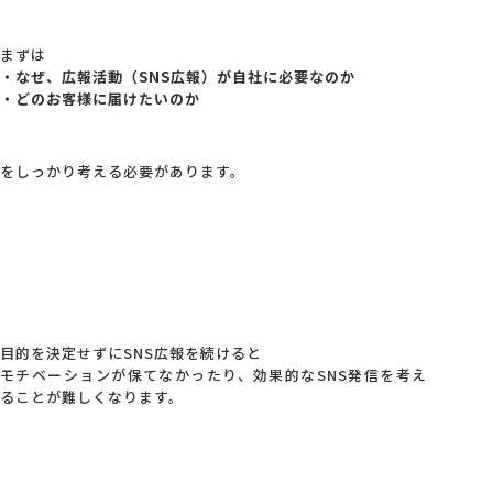
まずは
・なぜ、広報活動（SNS広報）が自社に必要なのか
・どのお客様に届けたいのか
をしっかり考える必要があります。
目的を決定せずにSNS広報を続けると
モチベーションが保てなかったり、効果的なSNS発信を考え
ることが難しくなります。