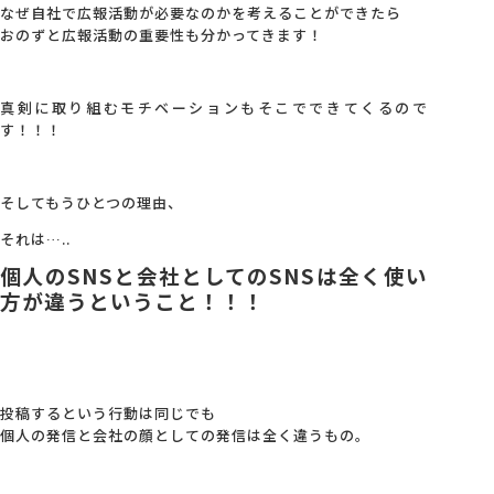
なぜ自社で広報活動が必要なのかを考えることができたら
おのずと広報活動の重要性も分かってきます！
真剣に取り組むモチベーションもそこでできてくるので
す！！！
そしてもうひとつの理由、
それは…..
個人のSNSと会社としてのSNSは全く使い
方が違うということ！！！
投稿するという行動は同じでも
個人の発信と会社の顔としての発信は全く違うもの。