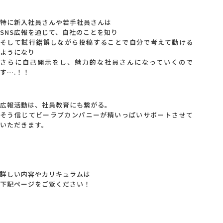
特に新入社員さんや若手社員さんは
SNS広報を通じて、自社のことを知り
そして試行錯誤しながら投稿することで自分で考えて動ける
ようになり
さらに自己開示をし、魅力的な社員さんになっていくので
す….！！
広報活動は、社員教育にも繋がる。
そう信じてビーラブカンパニーが精いっぱいサポートさせて
いただきます。
詳しい内容やカリキュラムは
下記ページをご覧ください！