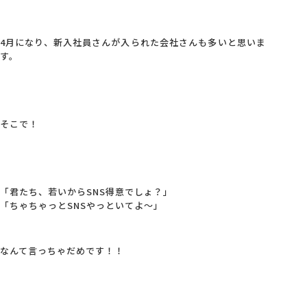
4月になり、新入社員さんが入られた会社さんも多いと思いま
す。
そこで！
「君たち、若いからSNS得意でしょ？」
「ちゃちゃっとSNSやっといてよ～」
なんて言っちゃだめです！！