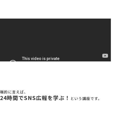
端的に言えば、
24時間でSNS広報を学ぶ！
という講座です。