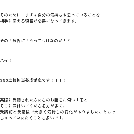
そのために、まずは自分の気持ちや思っていることを
相手に伝える練習が必要になってきます。
その！練習に！うってつけなのが！？
ハイ！
SNS広報担当養成講座です！！！！
実際に受講された方たちのお話をお伺いすると
そこに気付いてくださる方が多く、
受講前と受講後で大きく気持ちの変化がありました、とおっ
しゃっていただくことも多いです。