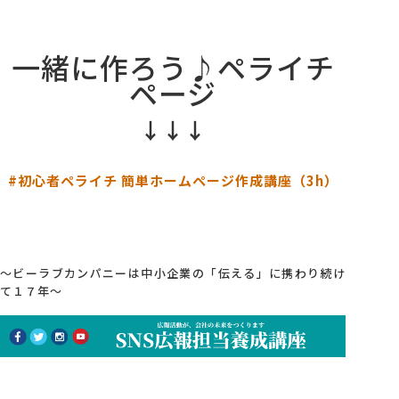
一緒に作ろう♪ペライチ
ページ
↓↓↓
#初心者ペライチ 簡単ホームページ作成講座（3h）
～ビーラブカンパニーは中小企業の「伝える」に携わり続け
て１７年～