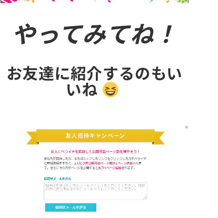
やってみてね！
お友達に紹介するのもい
いね