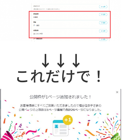
↓↓↓
これだけで！