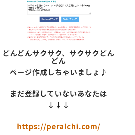
どんどんサクサク、サクサクどん
どん
ページ作成しちゃいましょ♪
まだ登録していないあなたは
↓↓↓
https://peraichi.com/