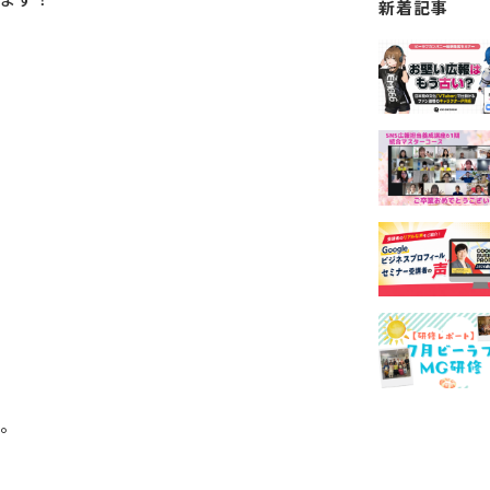
新着記事
。