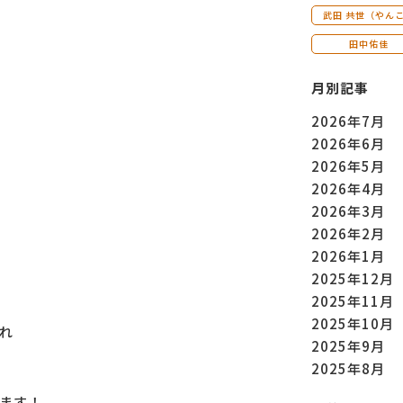
武田 共世（やん
田中佑佳
月別記事
2026年7月
2026年6月
2026年5月
2026年4月
2026年3月
2026年2月
2026年1月
2025年12月
2025年11月
2025年10月
れ
2025年9月
2025年8月
ます！