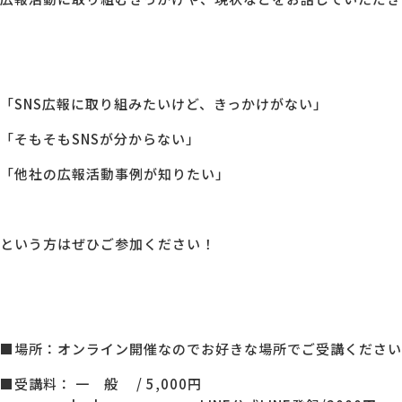
「SNS広報に取り組みたいけど、きっかけがない」
「そもそもSNSが分からない」
「他社の広報活動事例が知りたい」
という方はぜひご参加ください！
■場所：オンライン開催なのでお好きな場所でご受講ください
■受講料： 一 般 / 5,000円