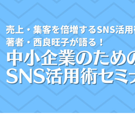
MG研修
会社概要
アクセス
採用情報
お問い合わせ