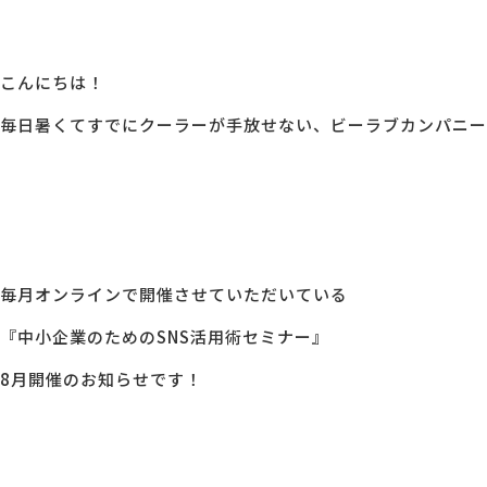
こんにちは！
毎日暑くてすでにクーラーが手放せない、ビーラブカンパニー
毎月オンラインで開催させていただいている
『中小企業のためのSNS活用術セミナー』
8月開催のお知らせです！