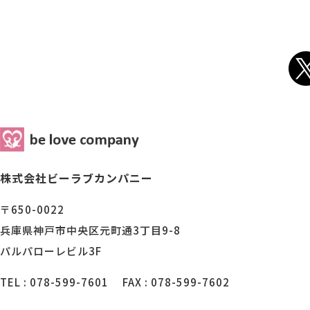
株式会社ビーラブカンパニー
〒650-0022
兵庫県神戸市中央区元町通3丁目9-8
パルパローレビル3F
TEL : 078-599-7601
FAX : 078-599-7602