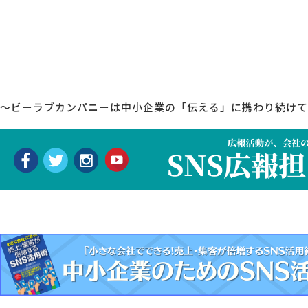
～ビーラブカンパニーは中小企業の「伝える」に携わり続けて