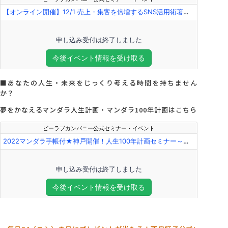
■あなたの人生・未来をじっくり考える時間を持ちません
か？
夢をかなえるマンダラ人生計画・マンダラ100年計画はこちら