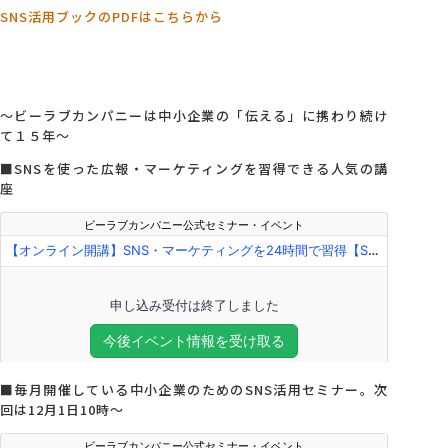
SNS活用ブックのPDFはこちらから
～ビーラブカンパニーは中小企業の「伝える」に携わり続け
て１５年～
■SNSを使った広報・マーケティングを習得できる人気の講
座
■毎月開催している中小企業のためのSNS活用セミナー。次
回は12月1日10時～