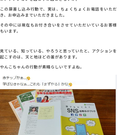
この扉差し込み行動で、実は、ちょくちょくお電話をいただ
き、お申込みまでいただきました。
その中には現在もお付き合いをさせていただいているお客様
もいます。
見ている、知っている、やろうと思っていたと、アクションを
起こすのは、天と地ほどの差があります。
やんこちゃんの行動が素晴らしいですよね。