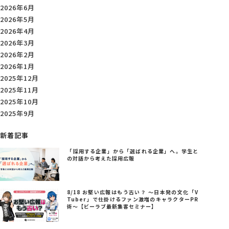
2026年6月
2026年5月
2026年4月
2026年3月
2026年2月
2026年1月
2025年12月
2025年11月
2025年10月
2025年9月
新着記事
「採用する企業」から「選ばれる企業」へ。学生と
の対話から考えた採用広報
8/18 お堅い広報はもう古い？ ～日本発の文化「V
Tuber」で仕掛けるファン激増のキャラクターPR
術～【ビーラブ最新集客セミナー】