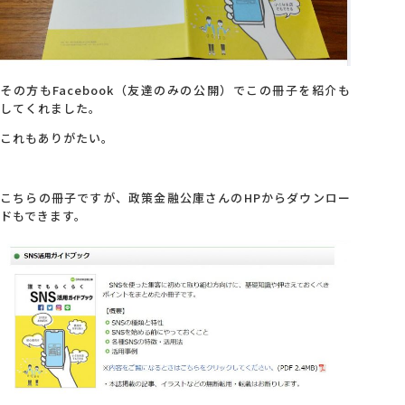
その方もFacebook（友達のみの公開）でこの冊子を紹介も
してくれました。
これもありがたい。
こちらの冊子ですが、政策金融公庫さんのHPからダウンロー
ドもできます。