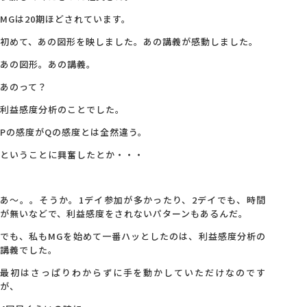
MGは20期ほどされています。
初めて、あの図形を映しました。あの講義が感動しました。
あの図形。あの講義。
あのって？
利益感度分析のことでした。
Pの感度がQの感度とは全然違う。
ということに興奮したとか・・・
あ～。。そうか。1デイ参加が多かったり、2デイでも、時間
が無いなどで、利益感度をされないパターンもあるんだ。
でも、私もMGを始めて一番ハッとしたのは、利益感度分析の
講義でした。
最初はさっぱりわからずに手を動かしていただけなのです
が、