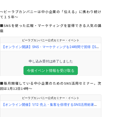
～ビーラブカンパニーは中小企業の「伝える」に携わり続け
て１５年～
■SNSを使った広報・マーケティングを習得できる人気の講
座
■毎月開催している中小企業のためのSNS活用セミナー。次
回は1月12日14時～