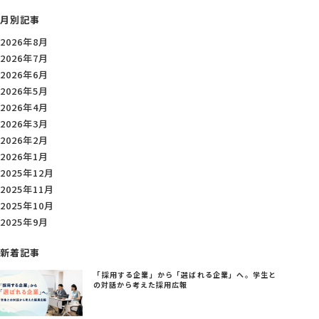
月別記事
2026年8月
2026年7月
2026年6月
2026年5月
2026年4月
2026年3月
2026年2月
2026年1月
2025年12月
2025年11月
2025年10月
2025年9月
新着記事
「採用する企業」から「選ばれる企業」へ。学生と
の対話から考えた採用広報