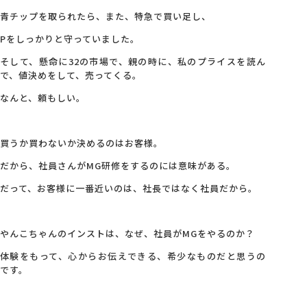
青チップを取られたら、また、特急で買い足し、
Pをしっかりと守っていました。
そして、懸命に32の市場で、親の時に、私のプライスを読ん
で、値決めをして、売ってくる。
なんと、頼もしい。
買うか買わないか決めるのはお客様。
だから、社員さんがMG研修をするのには意味がある。
だって、お客様に一番近いのは、社長ではなく社員だから。
やんこちゃんのインストは、なぜ、社員がMGをやるのか？
体験をもって、心からお伝えできる、希少なものだと思うの
です。