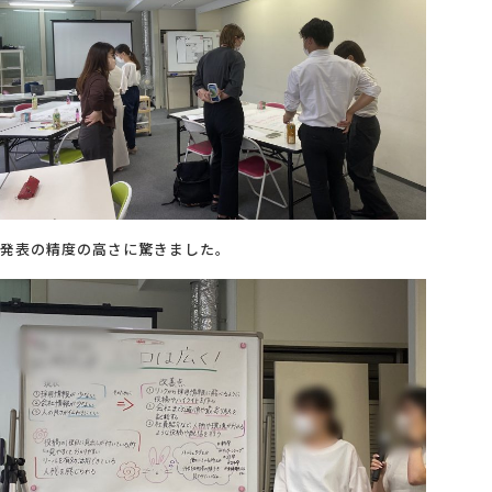
発表の精度の高さに驚きました。