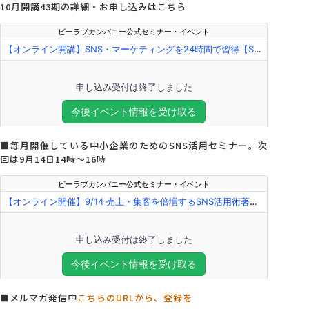
10月開講43期の詳細・お申し込みはこちら
■毎月開催している中小企業のためのSNS活用セミナー。次
回は9月14日14時～16時
■メルマガ発信中
こちらのURLから、登録を