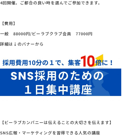
4回開催。ご都合の良い時を選んでご参加できます。
【費用】
一般 88000円/ビーラブクラブ会員 77000円
詳細は↓のバナーから
【ビーラブカンパニーは伝えることの大切さを伝えます】
SNS広報・マーケティングを習得できる人気の講座