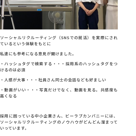
ソーシャルリクルーティング（SNSでの就活）を実際にされ
ているという体験をもとに
私達にも参考になる意見が聞けました。
・ハッシュタグで検索する・・・採用系のハッシュタグをつ
けるのは必須
・人感が大事・・・社員さん同士の会話なども好ましい
・動画がいい・・・写真だけでなく、動画を見る。共感度も
高くなる
採用に困っている中小企業さん、ビーラブカンパニーには、
ソーシャルリクルーティングのノウハウがどんどん溜まって
いっています。