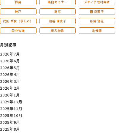
採用
販促セミナー
メディア取材実績
神戸
東京
西 良旺子
武田 共世（やんこ）
福谷 佳衣子
杉野 優花
田中佑佳
新入社員
未分類
月別記事
2026年7月
2026年6月
2026年5月
2026年4月
2026年3月
2026年2月
2026年1月
2025年12月
2025年11月
2025年10月
2025年9月
2025年8月