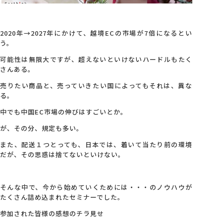
2020年→2027年にかけて、越境ECの市場が7倍になるとい
う。
可能性は無限大ですが、超えないといけないハードルもたく
さんある。
売りたい商品と、売っていきたい国によってもそれは、異な
る。
中でも中国EC市場の伸びはすごいとか。
が、その分、規定も多い。
また、配送１つとっても、日本では、着いて当たり前の環境
だが、その思惑は捨てないといけない。
そんな中で、今から始めていくためには・・・のノウハウが
たくさん詰め込まれたセミナーでした。
参加された皆様の感想のチラ見せ