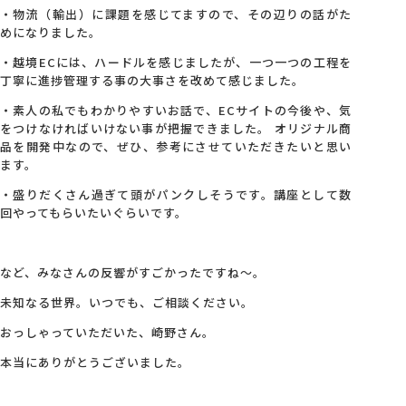
・物流（輸出）に課題を感じてますので、その辺りの話がた
めになりました。
・越境ECには、ハードルを感じましたが、一つ一つの工程を
丁寧に進捗管理する事の大事さを改めて感じました。
・素人の私でもわかりやすいお話で、ECサイトの今後や、気
をつけなければいけない事が把握できました。 オリジナル商
品を開発中なので、ぜひ、参考にさせていただきたいと思い
ます。
・盛りだくさん過ぎて頭がパンクしそうです。講座として数
回やってもらいたいぐらいです。
など、みなさんの反響がすごかったですね～。
未知なる世界。いつでも、ご相談ください。
おっしゃっていただいた、崎野さん。
本当にありがとうございました。