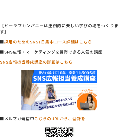
【ビーラブカンパニーは圧倒的に楽しい学びの場をつくりま
す】
■
採用のためのSNS1日集中コース詳細はこちら
■SNS広報・マーケティングを習得できる人気の講座
SNS広報担当養成講座の詳細はこちら
■メルマガ発信中
こちらのURLから、登録を