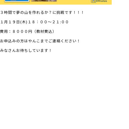
３時間で夢の山を作れるか？に挑戦です！！！
１月１９日(木)１８：００～２１:００
費用：８０００円（教材費込）
お申込みの方はやんこまでご連絡ください！
みなさんお待ちしています！