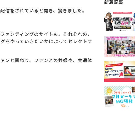
新着記事
イブ配信をされていると聞き、驚きました。
ドファンディングのサイトも、それぞれの、
ングをやっていきたいかによってセレクトす
ファンと関わり、ファンとの共感や、共通体