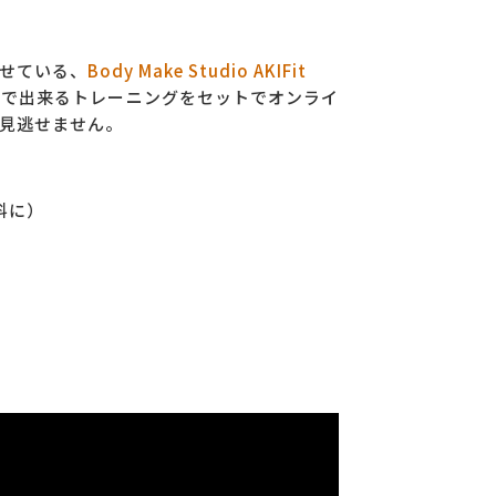
せている、
Body Make Studio AKIFit
家で出来るトレーニングをセットでオンライ
見逃せません。
料に）