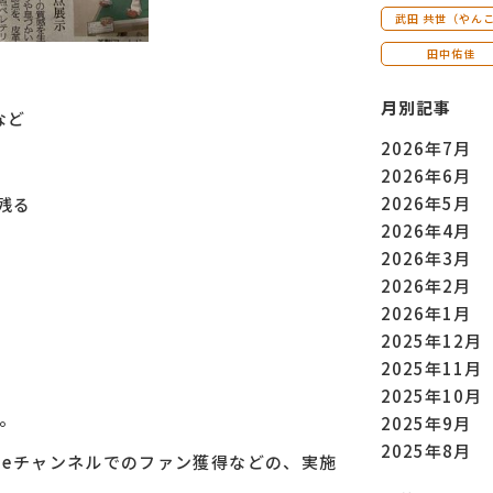
武田 共世（やん
田中佑佳
月別記事
など
2026年7月
2026年6月
2026年5月
残る
2026年4月
2026年3月
2026年2月
2026年1月
2025年12月
2025年11月
2025年10月
。
2025年9月
2025年8月
ubeチャンネルでのファン獲得などの、実施