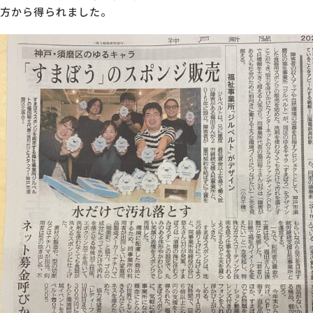
方から得られました。