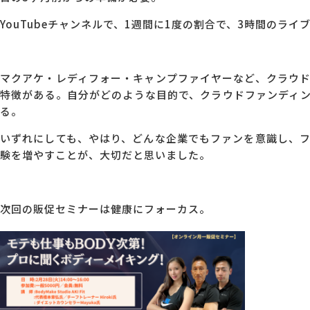
YouTubeチャンネルで、1週間に1度の割合で、3時間のラ
マクアケ・レディフォー・キャンプファイヤーなど、クラウ
特徴がある。自分がどのような目的で、クラウドファンディ
る。
いずれにしても、やはり、どんな企業でもファンを意識し、
験を増やすことが、大切だと思いました。
次回の販促セミナーは健康にフォーカス。