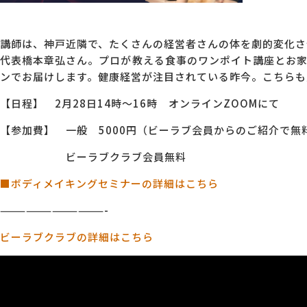
講師は、神戸近隣で、たくさんの経営者さんの体を劇的変化さ
代表橋本章弘さん。プロが教える食事のワンポイト講座とお
ンでお届けします。健康経営が注目されている昨今。こちらも
【日程】 2月28日14時～16時 オンラインZOOMにて
【参加費】 一般 5000円（ビーラブ会員からのご紹介で無
ビーラブクラブ会員無料
■ボディメイキングセミナーの詳細はこちら
————————————-
ビーラブクラブの詳細はこちら