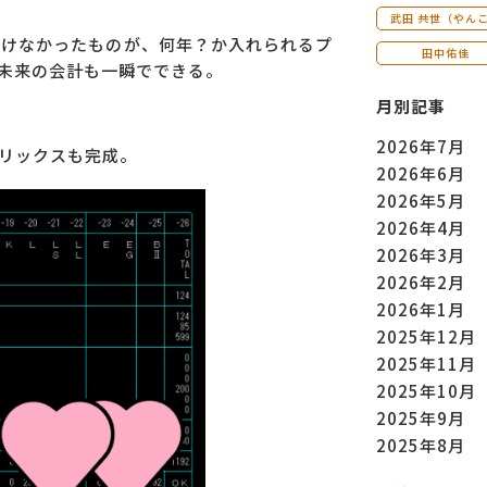
武田 共世（やん
いけなかったものが、何年？か入れられるプ
田中佑佳
未来の会計も一瞬でできる。
月別記事
2026年7月
リックスも完成。
2026年6月
2026年5月
2026年4月
2026年3月
2026年2月
2026年1月
2025年12月
2025年11月
2025年10月
2025年9月
2025年8月