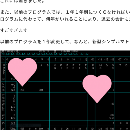
これには驚きました。
また、以前のプログラムでは、１年１年別につくらなければ
ログラムに代わって、何年かいれることにより、過去の会計も
すごすぎます。
以前のプログラムを１部変更して、なんと、新型シンプルマト