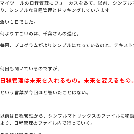
マイツールの日程管理にフォーカスをあて、以前、シンプル
り、シンプルな日程管理とドッキングしていきます。
濃い１日でした。
何よりすごいのは、千葉さんの進化。
毎回、プログラムがよりシンプルになっているのと、テキスト
何回も聞いているのですが、
日程管理は未来を入れるもの。未来を変えるもの
という言葉が今回ほど響いたことはない。
以前は日程管理から、シンプルマトリックスのファイルに移
より、日程管理のファイル内で行っていく。