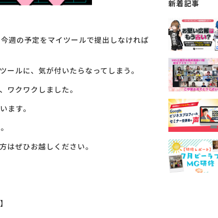
新着記事
と今週の予定をマイツールで提出しなければ
ツールに、気が付いたらなってしまう。
、ワクワクしました。
います。
定。
方はぜひお越しください。
】