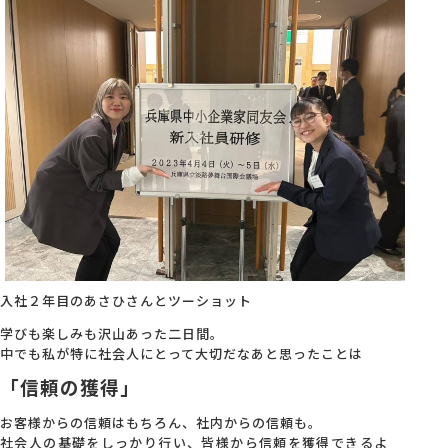
入社２年目のあさひさんとツーショット
学びも楽しみも沢山あった二日間。
中でも私が特に社会人にとって大切だなあと思ったことは
「信頼の獲得」
お客様からの信頼はもちろん、社内からの信頼も。
社会人の基礎をしっかり行い、皆様から信頼を獲得できるよ