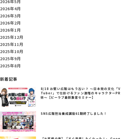
2026年5月
2026年4月
2026年3月
2026年2月
2026年1月
2025年12月
2025年11月
2025年10月
2025年9月
2025年8月
新着記事
8/18 お堅い広報はもう古い？ ～日本発の文化「V
Tuber」で仕掛けるファン激増のキャラクターPR
術～【ビーラブ最新集客セミナー】
SNS広報担当養成講座61期終了しました！
【お客様の声】「すぐ見直したくなった！」 Goog