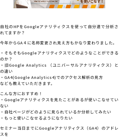
自社のHPをGoogleアナリティクスを使って自分達で分析さ
れてますか？
今年からGA４に名称変更され見え方もかなり変わりました。
・そもそもGoogleアナリティクスでどのようなことができる
のか？
・旧Google Analytics （ユニバーサルアナリティクス）と
の違い
・GA4(Google Analytics4)でのアクセス解析の見方
なども教えていただきます。
こんな方におすすめ！
・Googleアナリティクスを見たことがあるが使いこなせてい
ない
・自社ページがどのように見られているか分析してみたい
・もっと使いこなせるようになりたい
セミナー当日までにGoogleアナリティクス（GA4）のアドレ
スを