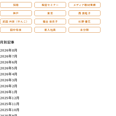
採用
販促セミナー
メディア取材実績
神戸
東京
西 良旺子
武田 共世（やんこ）
福谷 佳衣子
杉野 優花
田中佑佳
新入社員
未分類
月別記事
2026年8月
2026年7月
2026年6月
2026年5月
2026年4月
2026年3月
2026年2月
2026年1月
2025年12月
2025年11月
2025年10月
2025年9月