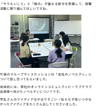
「やりたいこと」と「強み」が重なる部分を意識して、就職
活動に取り組んでほしいですね。
午後のグループディスカッションは「会社のノベルティ」に
ついて話し合ってもらいました。
具体的には、弊社のオンラインコミュニティビーラブクラブ
会員様へ向けたノベルティについてです。
学生さんのアイディアはやはりすごい！私たちが思いつかな
かったアイディアをたくさん出してくださいました。