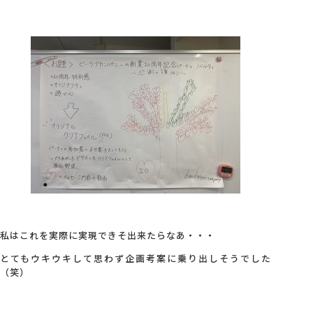
私はこれを実際に実現できそ出来たらなあ・・・
とてもウキウキして思わず企画考案に乗り出しそうでした
（笑）