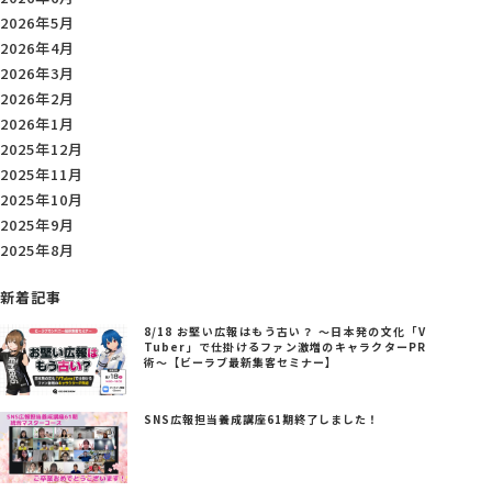
2026年5月
2026年4月
2026年3月
2026年2月
2026年1月
2025年12月
2025年11月
2025年10月
2025年9月
2025年8月
新着記事
8/18 お堅い広報はもう古い？ ～日本発の文化「V
Tuber」で仕掛けるファン激増のキャラクターPR
術～【ビーラブ最新集客セミナー】
SNS広報担当養成講座61期終了しました！