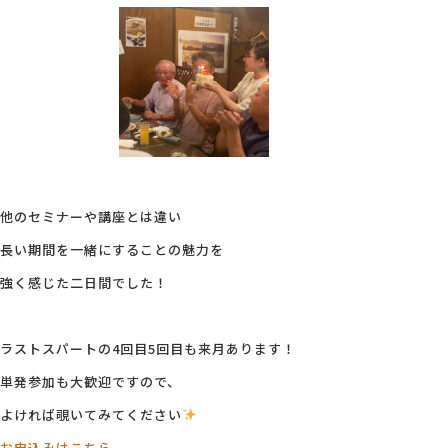
他のセミナーや講座とは違い
長い期間を一緒にすることの魅力を
強く感じた二日間でした！
ラストスパートの4回目5回目も来月あります！
単発参加も大歓迎ですので、
よければ覗いてみてください
お申込みはこちら