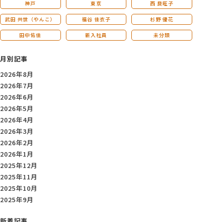
神戸
東京
西 良旺子
武田 共世（やんこ）
福谷 佳衣子
杉野 優花
田中佑佳
新入社員
未分類
月別記事
2026年8月
2026年7月
2026年6月
2026年5月
2026年4月
2026年3月
2026年2月
2026年1月
2025年12月
2025年11月
2025年10月
2025年9月
新着記事