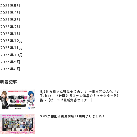
2026年5月
2026年4月
2026年3月
2026年2月
2026年1月
2025年12月
2025年11月
2025年10月
2025年9月
2025年8月
新着記事
8/18 お堅い広報はもう古い？ ～日本発の文化「V
Tuber」で仕掛けるファン激増のキャラクターPR
術～【ビーラブ最新集客セミナー】
SNS広報担当養成講座61期終了しました！