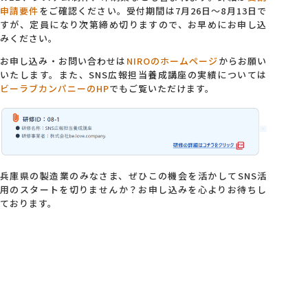
申請要件
をご確認ください。受付期間は7月26日～8月13日で
すが、定員になり次第締め切りますので、お早めにお申し込
みください。
お申し込み・お問い合わせは
NIROのホームページ
からお願い
いたします。また、SNS広報担当養成講座の実績については
ビーラブカンパニーのHP
でもご覧いただけます。
兵庫県の製造業のみなさま、ぜひこの機会を活かしてSNS活
用のスタートを切りませんか？お申し込みを心よりお待ちし
ております。