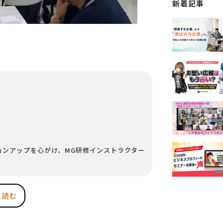
新着記事
ョンアップを心がけ、MG研修インストラクター
と読む