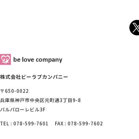
株式会社ビーラブカンパニー
〒650-0022
兵庫県神戸市中央区元町通3丁目9-8
パルパローレビル3F
TEL : 078-599-7601
FAX : 078-599-7602