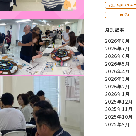
武田 共世（やん
田中佑佳
月別記事
2026年8月
2026年7月
2026年6月
2026年5月
2026年4月
2026年3月
2026年2月
2026年1月
2025年12月
2025年11月
2025年10月
2025年9月