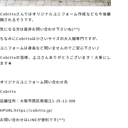
Cobittoさんではオリジナルユニフォーム作成なども今後展
開されるそうです。
気になる方は是非お問い合わせ下さいね(^^)
ちなみにCobittoは小さいサイズの大人服専門ですが、
ユニフォームは身長など問いませんのでご安心下さい♪
Cobittoの皆様、土江さんありがとうございます！大事にし
ます★
オリジナルユニフォーム問い合わせ先
Cobitto
店舗住所：大阪市西区南堀江1-25-12-306
HPURL:https://cobitto.jp/
お問い合わせはLINEが便利です(^^)