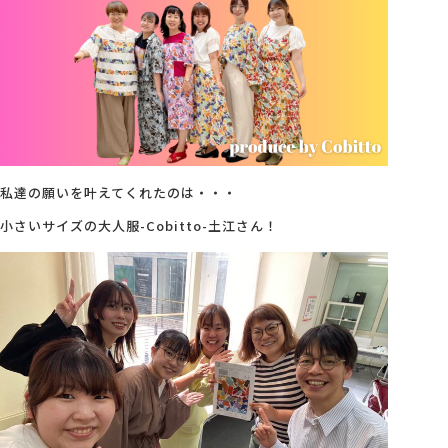
会社概要
アクセス
採用情報
私達の願いを叶えてくれたのは・・・
小さいサイズの大人服-Cobitto-土江さん！
お問い合わせ