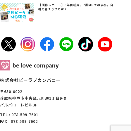
【研修レポート】3年目社員、7月MGでの学び。自
社の青チップとは？
株式会社ビーラブカンパニー
〒650-0022
兵庫県神戸市中央区元町通3丁目9-8
パルパローレビル3F
TEL : 078-599-7601
FAX : 078-599-7602